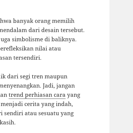
ahwa banyak orang memilih
endalam dari desain tersebut.
juga simbolisme di baliknya.
refleksikan nilai atau
an tersendiri.
ik dari segi tren maupun
menyenangkan. Jadi, jangan
kan
trend perhiasan cara
yang
menjadi cerita yang indah,
i sendiri atau sesuatu yang
kasih.