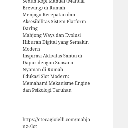
Seduh Kopi Manual (Manual
Brewing) di Rumah
Menjaga Kecepatan dan
Aksesibilitas Sistem Platform
Daring
Mahjong Ways dan Evolusi
Hiburan Digital yang Semakin
Modern
Inspirasi Aktivitas Santai di
Dapur dengan Suasana
Nyaman di Rumah
Edukasi Slot Modern:
Memahami Mekanisme Engine
dan Psikologi Taruhan
https://etecagioielli.com/mahjo
ng-slot