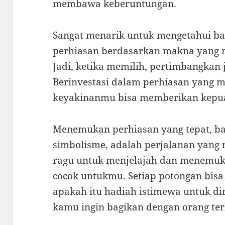
membawa keberuntungan.
Sangat menarik untuk mengetahui b
perhiasan berdasarkan makna yang m
Jadi, ketika memilih, pertimbangkan 
Berinvestasi dalam perhiasan yang me
keyakinanmu bisa memberikan kepuas
Menemukan perhiasan yang tepat, ba
simbolisme, adalah perjalanan yang 
ragu untuk menjelajah dan menemu
cocok untukmu. Setiap potongan bisa 
apakah itu hadiah istimewa untuk dir
kamu ingin bagikan dengan orang ter