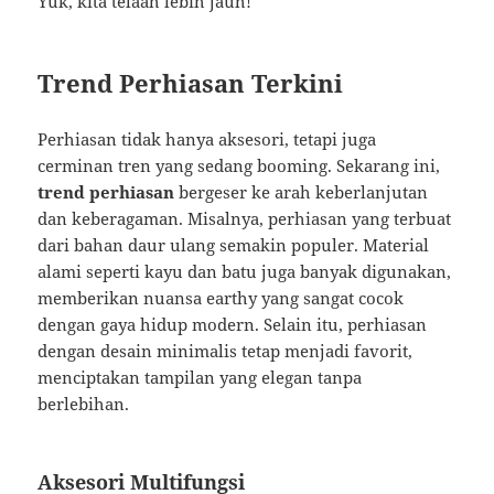
Yuk, kita telaah lebih jauh!
Trend Perhiasan Terkini
Perhiasan tidak hanya aksesori, tetapi juga
cerminan tren yang sedang booming. Sekarang ini,
trend perhiasan
bergeser ke arah keberlanjutan
dan keberagaman. Misalnya, perhiasan yang terbuat
dari bahan daur ulang semakin populer. Material
alami seperti kayu dan batu juga banyak digunakan,
memberikan nuansa earthy yang sangat cocok
dengan gaya hidup modern. Selain itu, perhiasan
dengan desain minimalis tetap menjadi favorit,
menciptakan tampilan yang elegan tanpa
berlebihan.
Aksesori Multifungsi