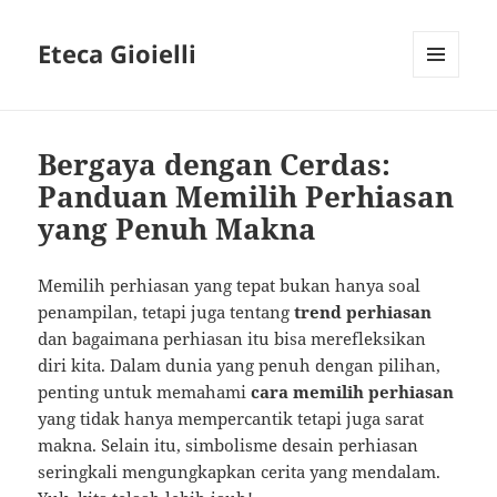
Eteca Gioielli
MENU
AND
WIDGETS
Bergaya dengan Cerdas:
Panduan Memilih Perhiasan
yang Penuh Makna
Memilih perhiasan yang tepat bukan hanya soal
penampilan, tetapi juga tentang
trend perhiasan
dan bagaimana perhiasan itu bisa merefleksikan
diri kita. Dalam dunia yang penuh dengan pilihan,
penting untuk memahami
cara memilih perhiasan
yang tidak hanya mempercantik tetapi juga sarat
makna. Selain itu, simbolisme desain perhiasan
seringkali mengungkapkan cerita yang mendalam.