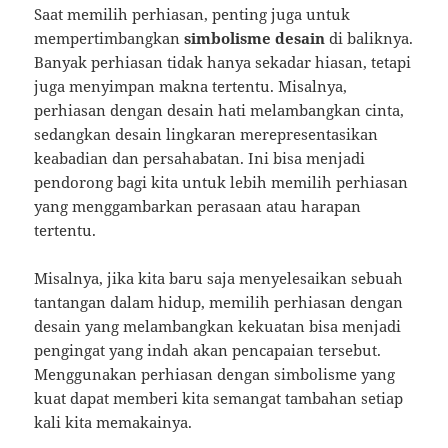
Saat memilih perhiasan, penting juga untuk
mempertimbangkan
simbolisme desain
di baliknya.
Banyak perhiasan tidak hanya sekadar hiasan, tetapi
juga menyimpan makna tertentu. Misalnya,
perhiasan dengan desain hati melambangkan cinta,
sedangkan desain lingkaran merepresentasikan
keabadian dan persahabatan. Ini bisa menjadi
pendorong bagi kita untuk lebih memilih perhiasan
yang menggambarkan perasaan atau harapan
tertentu.
Misalnya, jika kita baru saja menyelesaikan sebuah
tantangan dalam hidup, memilih perhiasan dengan
desain yang melambangkan kekuatan bisa menjadi
pengingat yang indah akan pencapaian tersebut.
Menggunakan perhiasan dengan simbolisme yang
kuat dapat memberi kita semangat tambahan setiap
kali kita memakainya.