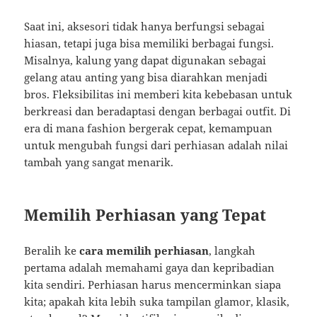
Saat ini, aksesori tidak hanya berfungsi sebagai
hiasan, tetapi juga bisa memiliki berbagai fungsi.
Misalnya, kalung yang dapat digunakan sebagai
gelang atau anting yang bisa diarahkan menjadi
bros. Fleksibilitas ini memberi kita kebebasan untuk
berkreasi dan beradaptasi dengan berbagai outfit. Di
era di mana fashion bergerak cepat, kemampuan
untuk mengubah fungsi dari perhiasan adalah nilai
tambah yang sangat menarik.
Memilih Perhiasan yang Tepat
Beralih ke
cara memilih perhiasan
, langkah
pertama adalah memahami gaya dan kepribadian
kita sendiri. Perhiasan harus mencerminkan siapa
kita; apakah kita lebih suka tampilan glamor, klasik,