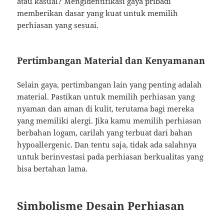
atau kasual? Mengidentifikasi gaya pribadi
memberikan dasar yang kuat untuk memilih
perhiasan yang sesuai.
Pertimbangan Material dan Kenyamanan
Selain gaya, pertimbangan lain yang penting adalah
material. Pastikan untuk memilih perhiasan yang
nyaman dan aman di kulit, terutama bagi mereka
yang memiliki alergi. Jika kamu memilih perhiasan
berbahan logam, carilah yang terbuat dari bahan
hypoallergenic. Dan tentu saja, tidak ada salahnya
untuk berinvestasi pada perhiasan berkualitas yang
bisa bertahan lama.
Simbolisme Desain Perhiasan