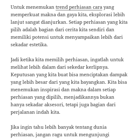
Untuk menemukan
trend perhiasan cara
yang
memperkuat makna dan gaya kita, eksplorasi lebih
lanjut sangat dianjurkan. Setiap perhiasan yang kita
pilih adalah bagian dari cerita kita sendiri dan
memiliki potensi untuk menyampaikan lebih dari
sekadar estetika.
Jadi ketika kita memilih perhiasan, ingatlah untuk
melihat lebih dalam dari sekedar kerlipnya.
Keputusan yang kita buat bisa menciptakan dampak
yang lebih besar dari yang kita bayangkan. Kita bisa
menemukan inspirasi dan makna dalam setiap
perhiasan yang dipilih, menjadikannya bukan
hanya sekadar aksesori, tetapi juga bagian dari
perjalanan indah kita.
Jika ingin tahu lebih banyak tentang dunia
perhiasan, jangan ragu untuk mengunjungi