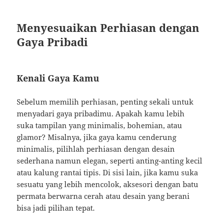
Menyesuaikan Perhiasan dengan
Gaya Pribadi
Kenali Gaya Kamu
Sebelum memilih perhiasan, penting sekali untuk
menyadari gaya pribadimu. Apakah kamu lebih
suka tampilan yang minimalis, bohemian, atau
glamor? Misalnya, jika gaya kamu cenderung
minimalis, pilihlah perhiasan dengan desain
sederhana namun elegan, seperti anting-anting kecil
atau kalung rantai tipis. Di sisi lain, jika kamu suka
sesuatu yang lebih mencolok, aksesori dengan batu
permata berwarna cerah atau desain yang berani
bisa jadi pilihan tepat.