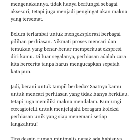
mengenakannya, tidak hanya berfungsi sebagai
aksesori, tetapi juga menjadi pengingat akan makna
yang tersemat.
Belum terlambat untuk mengeksplorasi berbagai
pilihan perhiasan. Nikmati proses mencari dan
temukan yang benar-benar memperkuat ekspresi
diri kamu. Di luar segalanya, perhiasan adalah cara
kita bercerita tanpa harus mengucapkan sepatah
kata pun.
Jadi, berani untuk tampil berbeda? Saatnya kamu
untuk mencari perhiasan yang tidak hanya berkilau,
tetapi juga memiliki makna mendalam. Kunjungi
etecagioielli
untuk menjelajahi beragam koleksi
perhiasan unik yang siap menemani setiap
langkahmu!
Tips desain rumah minimalis nggak ada habisnya