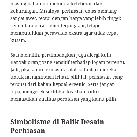
masing bahan ini memiliki kelebihan dan
kekurangan. Misalnya, perhiasan emas memang
sangat awet, tetapi dengan harga yang lebih tinggi;
sementara perak lebih terjangkau, tetapi
membutuhkan perawatan ekstra agar tidak cepat
kusam.
Saat memilih, pertimbangkan juga alergi kulit.
Banyak orang yang sensitif terhadap logam tertentu.
Jadi, jika kamu termasuk salah satu dari mereka,
untuk menghindari iritasi, pilihlah perhiasan yang
terbuat dari bahan hypoallergenic. Serta jangan
lupa, mengecek sertifikat keaslian untuk
memastikan kualitas perhiasan yang kamu pilih.
Simbolisme di Balik Desain
Perhiasan