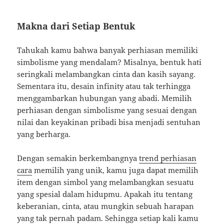
Makna dari Setiap Bentuk
Tahukah kamu bahwa banyak perhiasan memiliki
simbolisme yang mendalam? Misalnya, bentuk hati
seringkali melambangkan cinta dan kasih sayang.
Sementara itu, desain infinity atau tak terhingga
menggambarkan hubungan yang abadi. Memilih
perhiasan dengan simbolisme yang sesuai dengan
nilai dan keyakinan pribadi bisa menjadi sentuhan
yang berharga.
Dengan semakin berkembangnya
trend perhiasan
cara
memilih yang unik, kamu juga dapat memilih
item dengan simbol yang melambangkan sesuatu
yang spesial dalam hidupmu. Apakah itu tentang
keberanian, cinta, atau mungkin sebuah harapan
yang tak pernah padam. Sehingga setiap kali kamu