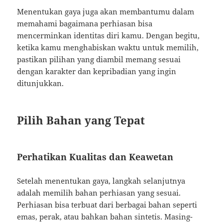
Menentukan gaya juga akan membantumu dalam
memahami bagaimana perhiasan bisa
mencerminkan identitas diri kamu. Dengan begitu,
ketika kamu menghabiskan waktu untuk memilih,
pastikan pilihan yang diambil memang sesuai
dengan karakter dan kepribadian yang ingin
ditunjukkan.
Pilih Bahan yang Tepat
Perhatikan Kualitas dan Keawetan
Setelah menentukan gaya, langkah selanjutnya
adalah memilih bahan perhiasan yang sesuai.
Perhiasan bisa terbuat dari berbagai bahan seperti
emas, perak, atau bahkan bahan sintetis. Masing-