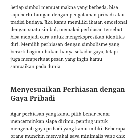
Setiap simbol memuat makna yang berbeda, bisa
saja berhubungan dengan pengalaman pribadi atau
tradisi budaya. Jika kamu memiliki ikatan emosional
dengan suatu simbol, memakai perhiasan tersebut
bisa menjadi cara untuk mengekspresikan identitas
diri. Memilih perhiasan dengan simbolisme yang
berarti bagimu bukan hanya sekadar gaya, tetapi
juga memperkuat pesan yang ingin kamu
sampaikan pada dunia.
Menyesuaikan Perhiasan dengan
Gaya Pribadi
Agar perhiasan yang kamu pilih benar-benar
mencerminkan siapa dirimu, penting untuk
mengenali gaya pribadi yang kamu miliki. Beberapa
orang mungkin menyukai gaya minimalis yang chic