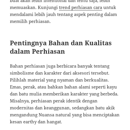
buat akan lebih intentional dan tentu saja, lebih
memuaskan. Kunjungi
trend perhiasan cara
untuk
mendalami lebih jauh tentang aspek penting dalam
memilih perhiasan.
Pentingnya Bahan dan Kualitas
dalam Perhiasan
Bahan perhiasan juga berbicara banyak tentang
simbolisme dan karakter dari aksesori tersebut.
Pilihlah material yang nyaman dan berkualitas.
Emas, perak, atau bahkan bahan alami seperti kayu
dan batu mulia memberikan karakter yang berbeda.
Misalnya, perhiasan perak identik dengan
modernitas dan keanggunan, sedangkan batu akik
mengandung Nuansa natural yang bisa menciptakan
kesan earthy dan hangat.