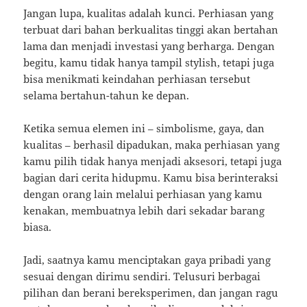
Jangan lupa, kualitas adalah kunci. Perhiasan yang
terbuat dari bahan berkualitas tinggi akan bertahan
lama dan menjadi investasi yang berharga. Dengan
begitu, kamu tidak hanya tampil stylish, tetapi juga
bisa menikmati keindahan perhiasan tersebut
selama bertahun-tahun ke depan.
Ketika semua elemen ini – simbolisme, gaya, dan
kualitas – berhasil dipadukan, maka perhiasan yang
kamu pilih tidak hanya menjadi aksesori, tetapi juga
bagian dari cerita hidupmu. Kamu bisa berinteraksi
dengan orang lain melalui perhiasan yang kamu
kenakan, membuatnya lebih dari sekadar barang
biasa.
Jadi, saatnya kamu menciptakan gaya pribadi yang
sesuai dengan dirimu sendiri. Telusuri berbagai
pilihan dan berani bereksperimen, dan jangan ragu