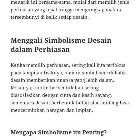
menarik ini bersama-sama, mulai dari memilih jenis
perhiasan yang tepat hingga mengungkap makna
tersembunyi di balik setiap desain.
Menggali Simbolisme Desain
dalam Perhiasan
Ketika memilih perhiasan, sering kali kita terfokus
pada tampilan fisiknya, namun simbolisme di balik
desain memberikan nuansa yang lebih dalam.
Misalnya, liontin berbentuk hati sering
diasosiasikan dengan cinta dan kasih sayang,
sementara desain berbentuk bulan atau bintang bisa
mencerminkan harapan dan impian.
Mengapa Simbolisme itu Penting?