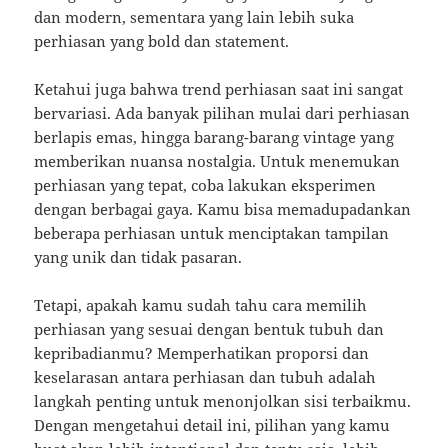
dan modern, sementara yang lain lebih suka
perhiasan yang bold dan statement.
Ketahui juga bahwa trend perhiasan saat ini sangat
bervariasi. Ada banyak pilihan mulai dari perhiasan
berlapis emas, hingga barang-barang vintage yang
memberikan nuansa nostalgia. Untuk menemukan
perhiasan yang tepat, coba lakukan eksperimen
dengan berbagai gaya. Kamu bisa memadupadankan
beberapa perhiasan untuk menciptakan tampilan
yang unik dan tidak pasaran.
Tetapi, apakah kamu sudah tahu cara memilih
perhiasan yang sesuai dengan bentuk tubuh dan
kepribadianmu? Memperhatikan proporsi dan
keselarasan antara perhiasan dan tubuh adalah
langkah penting untuk menonjolkan sisi terbaikmu.
Dengan mengetahui detail ini, pilihan yang kamu