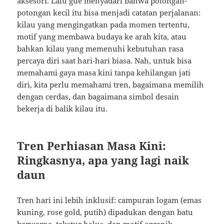
aksesori. Lalu gue menyadari bahwa potongan-
potongan kecil itu bisa menjadi catatan perjalanan:
kilau yang mengingatkan pada momen tertentu,
motif yang membawa budaya ke arah kita, atau
bahkan kilau yang memenuhi kebutuhan rasa
percaya diri saat hari-hari biasa. Nah, untuk bisa
memahami gaya masa kini tanpa kehilangan jati
diri, kita perlu memahami tren, bagaimana memilih
dengan cerdas, dan bagaimana simbol desain
bekerja di balik kilau itu.
Tren Perhiasan Masa Kini:
Ringkasnya, apa yang lagi naik
daun
Tren hari ini lebih inklusif: campuran logam (emas
kuning, rose gold, putih) dipadukan dengan batu