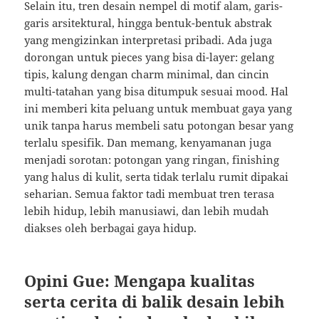
Selain itu, tren desain nempel di motif alam, garis-
garis arsitektural, hingga bentuk-bentuk abstrak
yang mengizinkan interpretasi pribadi. Ada juga
dorongan untuk pieces yang bisa di-layer: gelang
tipis, kalung dengan charm minimal, dan cincin
multi-tatahan yang bisa ditumpuk sesuai mood. Hal
ini memberi kita peluang untuk membuat gaya yang
unik tanpa harus membeli satu potongan besar yang
terlalu spesifik. Dan memang, kenyamanan juga
menjadi sorotan: potongan yang ringan, finishing
yang halus di kulit, serta tidak terlalu rumit dipakai
seharian. Semua faktor tadi membuat tren terasa
lebih hidup, lebih manusiawi, dan lebih mudah
diakses oleh berbagai gaya hidup.
Opini Gue: Mengapa kualitas
serta cerita di balik desain lebih