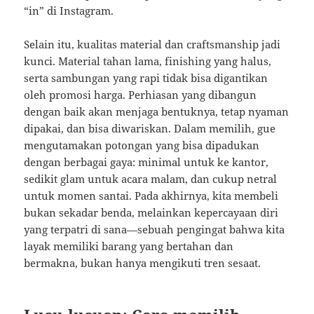
“in” di Instagram.
Selain itu, kualitas material dan craftsmanship jadi
kunci. Material tahan lama, finishing yang halus,
serta sambungan yang rapi tidak bisa digantikan
oleh promosi harga. Perhiasan yang dibangun
dengan baik akan menjaga bentuknya, tetap nyaman
dipakai, dan bisa diwariskan. Dalam memilih, gue
mengutamakan potongan yang bisa dipadukan
dengan berbagai gaya: minimal untuk ke kantor,
sedikit glam untuk acara malam, dan cukup netral
untuk momen santai. Pada akhirnya, kita membeli
bukan sekadar benda, melainkan kepercayaan diri
yang terpatri di sana—sebuah pengingat bahwa kita
layak memiliki barang yang bertahan dan
bermakna, bukan hanya mengikuti tren sesaat.