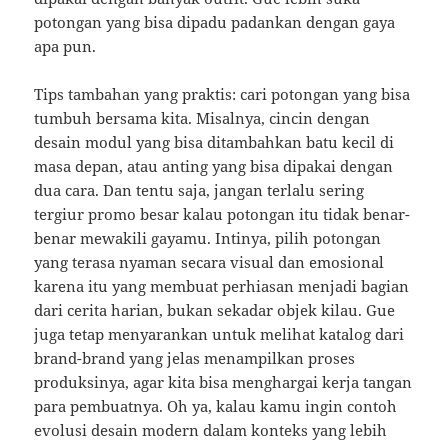
potongan yang bisa dipadu padankan dengan gaya
apa pun.
Tips tambahan yang praktis: cari potongan yang bisa
tumbuh bersama kita. Misalnya, cincin dengan
desain modul yang bisa ditambahkan batu kecil di
masa depan, atau anting yang bisa dipakai dengan
dua cara. Dan tentu saja, jangan terlalu sering
tergiur promo besar kalau potongan itu tidak benar-
benar mewakili gayamu. Intinya, pilih potongan
yang terasa nyaman secara visual dan emosional
karena itu yang membuat perhiasan menjadi bagian
dari cerita harian, bukan sekadar objek kilau. Gue
juga tetap menyarankan untuk melihat katalog dari
brand-brand yang jelas menampilkan proses
produksinya, agar kita bisa menghargai kerja tangan
para pembuatnya. Oh ya, kalau kamu ingin contoh
evolusi desain modern dalam konteks yang lebih