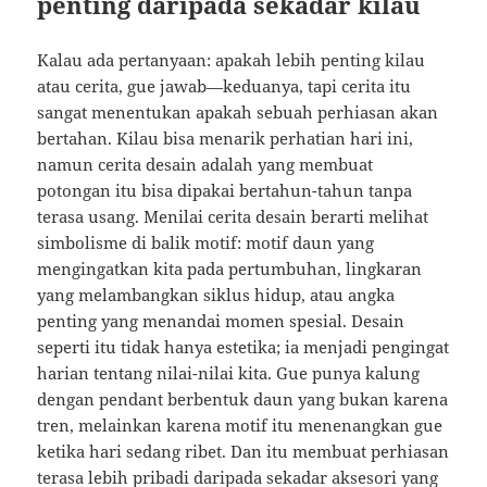
penting daripada sekadar kilau
Kalau ada pertanyaan: apakah lebih penting kilau
atau cerita, gue jawab—keduanya, tapi cerita itu
sangat menentukan apakah sebuah perhiasan akan
bertahan. Kilau bisa menarik perhatian hari ini,
namun cerita desain adalah yang membuat
potongan itu bisa dipakai bertahun-tahun tanpa
terasa usang. Menilai cerita desain berarti melihat
simbolisme di balik motif: motif daun yang
mengingatkan kita pada pertumbuhan, lingkaran
yang melambangkan siklus hidup, atau angka
penting yang menandai momen spesial. Desain
seperti itu tidak hanya estetika; ia menjadi pengingat
harian tentang nilai-nilai kita. Gue punya kalung
dengan pendant berbentuk daun yang bukan karena
tren, melainkan karena motif itu menenangkan gue
ketika hari sedang ribet. Dan itu membuat perhiasan
terasa lebih pribadi daripada sekadar aksesori yang