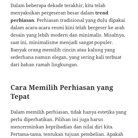
Dalam beberapa dekade terakhir, kita telah
menyaksikan pergeseran besar dalam
trend
perhiasan
. Perhiasan tradisional yang dulu dipakai
dalam acara-acara resmi kini telah bergeser ke arah
desain yang lebih modern dan minimalis. Misalnya,
saat ini, minimalisme menjadi sangat populer.
Banyak orang memilih cincin atau kalung yang
sederhana namun elegan, yang sering kali terbuat
dari bahan ramah lingkungan.
Cara Memilih Perhiasan yang
Tepat
Dalam memilih perhiasan, tidak hanya estetika yang
perlu diperhatikan. Pilihan ini juga harus
mencerminkan kepribadian dan nilai diri kita.
Pertama-tama, tentukan tujuan pembelian. Apakah