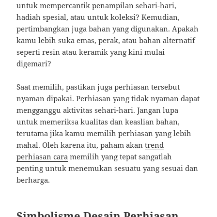
untuk mempercantik penampilan sehari-hari,
hadiah spesial, atau untuk koleksi? Kemudian,
pertimbangkan juga bahan yang digunakan. Apakah
kamu lebih suka emas, perak, atau bahan alternatif
seperti resin atau keramik yang kini mulai
digemari?
Saat memilih, pastikan juga perhiasan tersebut
nyaman dipakai. Perhiasan yang tidak nyaman dapat
mengganggu aktivitas sehari-hari. Jangan lupa
untuk memeriksa kualitas dan keaslian bahan,
terutama jika kamu memilih perhiasan yang lebih
mahal. Oleh karena itu, paham akan
trend
perhiasan cara
memilih yang tepat sangatlah
penting untuk menemukan sesuatu yang sesuai dan
berharga.
Simbolisme Desain Perhiasan