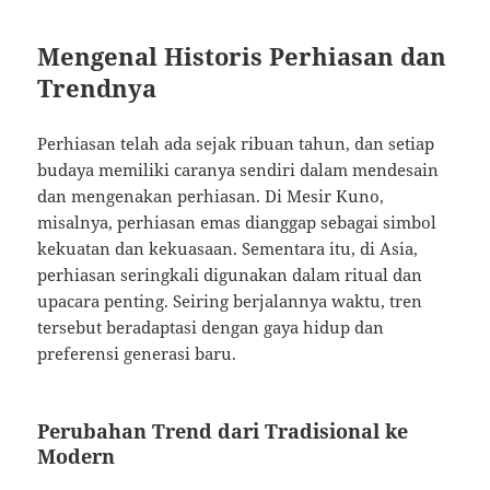
Mengenal Historis Perhiasan dan
Trendnya
Perhiasan telah ada sejak ribuan tahun, dan setiap
budaya memiliki caranya sendiri dalam mendesain
dan mengenakan perhiasan. Di Mesir Kuno,
misalnya, perhiasan emas dianggap sebagai simbol
kekuatan dan kekuasaan. Sementara itu, di Asia,
perhiasan seringkali digunakan dalam ritual dan
upacara penting. Seiring berjalannya waktu, tren
tersebut beradaptasi dengan gaya hidup dan
preferensi generasi baru.
Perubahan Trend dari Tradisional ke
Modern