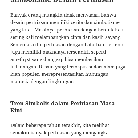
Banyak orang mungkin tidak menyadari bahwa
desain perhiasan memiliki cerita dan simbolisme
yang kuat. Misalnya, perhiasan dengan bentuk hati
sering kali melambangkan cinta dan kasih sayang.
Sementara itu, perhiasan dengan batu-batu tertentu
juga memiliki maknanya tersendiri, seperti
amethyst yang dianggap bisa memberikan
ketenangan. Desain yang terinspirasi dari alam juga
kian populer, merepresentasikan hubungan
manusia dengan lingkungan.
Tren Simbolis dalam Perhiasan Masa
Kini
Dalam beberapa tahun terakhir, kita melihat
semakin banyak perhiasan yang mengangkat