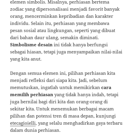
elemen simbolis. Misalnya, perhiasan bertema
zodiac yang dipersonalisasi menjadi favorit banyak
orang, mencerminkan kepribadian dan karakter
individu. Selain itu, perhiasan yang membawa
pesan sosial atau lingkungan, seperti yang dibuat
dari bahan daur ulang, semakin diminati.
Simbolisme desain
ini tidak hanya berfungsi
sebagai hiasan, tetapi juga menyampaikan nilai-nilai
yang kita anut.
Dengan semua elemen ini, pilihan perhiasan kita
menjadi refleksi dari siapa kita. Jadi, sebelum
memutuskan, ingatlah untuk memikirkan
cara
memilih perhiasan
yang tidak hanya indah, tetapi
juga bernilai bagi diri kita dan orang-orang di
sekitar kita. Untuk menemukan berbagai macam
pilihan dan potensi tren di masa depan, kunjungi
etecagioielli
, yang selalu menghadirkan gaya terbaru
dalam dunia perhiasan.