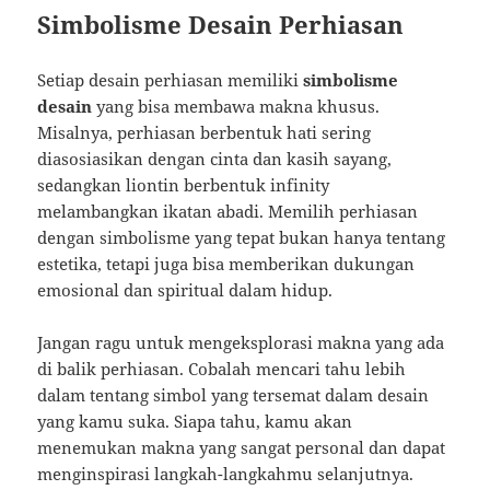
Simbolisme Desain Perhiasan
Setiap desain perhiasan memiliki
simbolisme
desain
yang bisa membawa makna khusus.
Misalnya, perhiasan berbentuk hati sering
diasosiasikan dengan cinta dan kasih sayang,
sedangkan liontin berbentuk infinity
melambangkan ikatan abadi. Memilih perhiasan
dengan simbolisme yang tepat bukan hanya tentang
estetika, tetapi juga bisa memberikan dukungan
emosional dan spiritual dalam hidup.
Jangan ragu untuk mengeksplorasi makna yang ada
di balik perhiasan. Cobalah mencari tahu lebih
dalam tentang simbol yang tersemat dalam desain
yang kamu suka. Siapa tahu, kamu akan
menemukan makna yang sangat personal dan dapat
menginspirasi langkah-langkahmu selanjutnya.