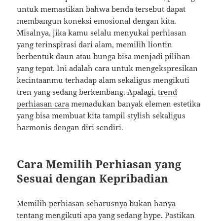
untuk memastikan bahwa benda tersebut dapat
membangun koneksi emosional dengan kita.
Misalnya, jika kamu selalu menyukai perhiasan
yang terinspirasi dari alam, memilih liontin
berbentuk daun atau bunga bisa menjadi pilihan
yang tepat. Ini adalah cara untuk mengekspresikan
kecintaanmu terhadap alam sekaligus mengikuti
tren yang sedang berkembang. Apalagi,
trend
perhiasan cara
memadukan banyak elemen estetika
yang bisa membuat kita tampil stylish sekaligus
harmonis dengan diri sendiri.
Cara Memilih Perhiasan yang
Sesuai dengan Kepribadian
Memilih perhiasan seharusnya bukan hanya
tentang mengikuti apa yang sedang hype. Pastikan