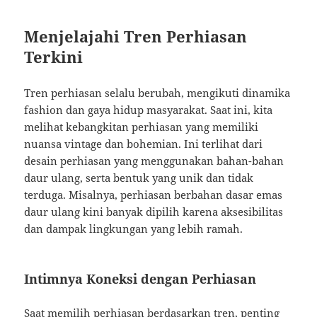
Menjelajahi Tren Perhiasan
Terkini
Tren perhiasan selalu berubah, mengikuti dinamika
fashion dan gaya hidup masyarakat. Saat ini, kita
melihat kebangkitan perhiasan yang memiliki
nuansa vintage dan bohemian. Ini terlihat dari
desain perhiasan yang menggunakan bahan-bahan
daur ulang, serta bentuk yang unik dan tidak
terduga. Misalnya, perhiasan berbahan dasar emas
daur ulang kini banyak dipilih karena aksesibilitas
dan dampak lingkungan yang lebih ramah.
Intimnya Koneksi dengan Perhiasan
Saat memilih perhiasan berdasarkan tren, penting