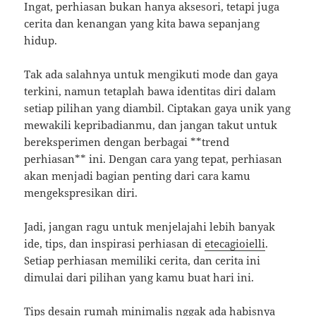
Ingat, perhiasan bukan hanya aksesori, tetapi juga
cerita dan kenangan yang kita bawa sepanjang
hidup.
Tak ada salahnya untuk mengikuti mode dan gaya
terkini, namun tetaplah bawa identitas diri dalam
setiap pilihan yang diambil. Ciptakan gaya unik yang
mewakili kepribadianmu, dan jangan takut untuk
bereksperimen dengan berbagai **trend
perhiasan** ini. Dengan cara yang tepat, perhiasan
akan menjadi bagian penting dari cara kamu
mengekspresikan diri.
Jadi, jangan ragu untuk menjelajahi lebih banyak
ide, tips, dan inspirasi perhiasan di
etecagioielli
.
Setiap perhiasan memiliki cerita, dan cerita ini
dimulai dari pilihan yang kamu buat hari ini.
Tips desain rumah minimalis nggak ada habisnya