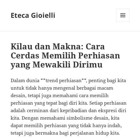
Eteca Gioielli
MENU
AND
WIDGETS
Kilau dan Makna: Cara
Cerdas Memilih Perhiasan
yang Mewakili Dirimu
Dalam dunia **trend perhiasan**, penting bagi kita
untuk tidak hanya mengenal berbagai macam
desain, tetapi juga memahami cara memilih
perhiasan yang tepat bagi diri kita. Setiap perhiasan
adalah cerminan dari kepribadian dan ekspresi diri
kita. Dengan memahami simbolisme desain, kita
dapat memilih perhiasan yang tidak hanya indah,
tetapi juga bermakna bagi perjalanan hidup kita.