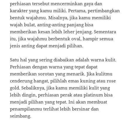
perhiasan tersebut mencerminkan gaya dan
karakter yang kamu miliki. Pertama, pertimbangkan
bentuk wajahmu. Misalnya, jika kamu memiliki
wajah bulat, anting-anting panjang bisa
memberikan kesan lebih leher jenjang. Sementara
itu, jika wajahmu berbentuk oval, hampir semua
jenis anting dapat menjadi pilihan.
Satu hal yang sering diabaikan adalah warna kulit.
Perhiasan dengan warna yang tepat dapat
memberikan sorotan yang menarik. Jika kulitmu
cenderung hangat, pilihlah emas kuning atau rose
gold. Sebaliknya, jika kamu memiliki kulit yang
lebih dingin, perhiasan perak atau platinum bisa
menjadi pilihan yang tepat. Ini akan membuat
penampilanmu terlihat lebih bersinar dan
seimbang.