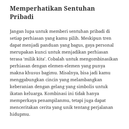
Memperhatikan Sentuhan
Pribadi
Jangan lupa untuk memberi sentuhan pribadi di
setiap perhiasan yang kamu pilih. Meskipun tren
dapat menjadi panduan yang bagus, gaya personal
merupakan kunci untuk menjadikan perhiasan
terasa ‘milik kita’. Cobalah untuk mengombinasikan
perhiasan dengan elemen-elemen yang punya
makna khusus bagimu. Misalnya, bisa jadi kamu
menggabungkan cincin yang melambangkan
keberanian dengan gelang yang simbolis untuk
ikatan keluarga. Kombinasi ini tidak hanya
memperkaya penampilanmu, tetapi juga dapat
menceritakan cerita yang unik tentang perjalanan
hidupmu.