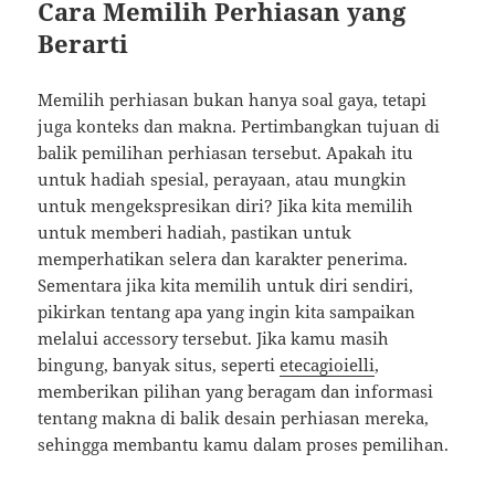
Cara Memilih Perhiasan yang
Berarti
Memilih perhiasan bukan hanya soal gaya, tetapi
juga konteks dan makna. Pertimbangkan tujuan di
balik pemilihan perhiasan tersebut. Apakah itu
untuk hadiah spesial, perayaan, atau mungkin
untuk mengekspresikan diri? Jika kita memilih
untuk memberi hadiah, pastikan untuk
memperhatikan selera dan karakter penerima.
Sementara jika kita memilih untuk diri sendiri,
pikirkan tentang apa yang ingin kita sampaikan
melalui accessory tersebut. Jika kamu masih
bingung, banyak situs, seperti
etecagioielli
,
memberikan pilihan yang beragam dan informasi
tentang makna di balik desain perhiasan mereka,
sehingga membantu kamu dalam proses pemilihan.