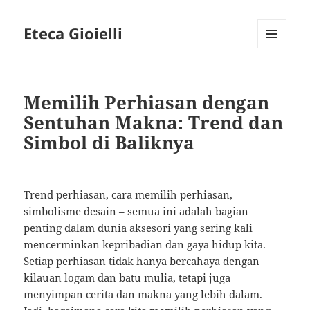
Eteca Gioielli
MENU
AND
WIDGETS
Memilih Perhiasan dengan
Sentuhan Makna: Trend dan
Simbol di Baliknya
Trend perhiasan, cara memilih perhiasan,
simbolisme desain – semua ini adalah bagian
penting dalam dunia aksesori yang sering kali
mencerminkan kepribadian dan gaya hidup kita.
Setiap perhiasan tidak hanya bercahaya dengan
kilauan logam dan batu mulia, tetapi juga
menyimpan cerita dan makna yang lebih dalam.