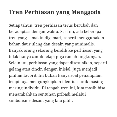
Tren Perhiasan yang Menggoda
Setiap tahun, tren perhiasan terus berubah dan
beradaptasi dengan waktu. Saat ini, ada beberapa
tren yang semakin digemari, seperti menggunakan
bahan daur ulang dan desain yang minimalis.
Banyak orang sekarang beralih ke perhiasan yang
tidak hanya cantik tetapi juga ramah lingkungan.
Selain itu, perhiasan yang dapat disesuaikan, seperti
gelang atau cincin dengan inisial, juga menjadi
pilihan favorit. Ini bukan hanya soal penampilan,
tetapi juga mengungkapkan identitas unik masing-
masing individu. Di tengah tren ini, kita masih bisa
menambahkan sentuhan pribadi melalui
simbolisme desain yang kita pilih.