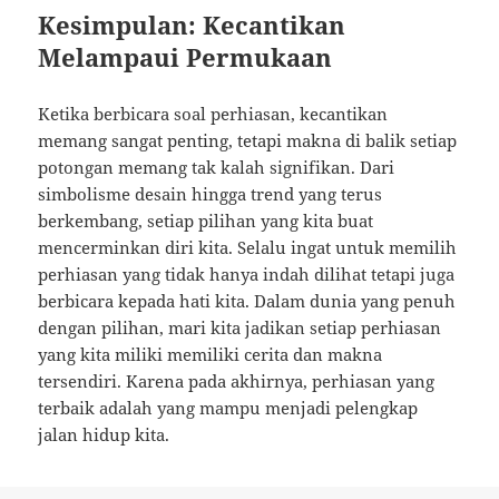
Kesimpulan: Kecantikan
Melampaui Permukaan
Ketika berbicara soal perhiasan, kecantikan
memang sangat penting, tetapi makna di balik setiap
potongan memang tak kalah signifikan. Dari
simbolisme desain hingga trend yang terus
berkembang, setiap pilihan yang kita buat
mencerminkan diri kita. Selalu ingat untuk memilih
perhiasan yang tidak hanya indah dilihat tetapi juga
berbicara kepada hati kita. Dalam dunia yang penuh
dengan pilihan, mari kita jadikan setiap perhiasan
yang kita miliki memiliki cerita dan makna
tersendiri. Karena pada akhirnya, perhiasan yang
terbaik adalah yang mampu menjadi pelengkap
jalan hidup kita.