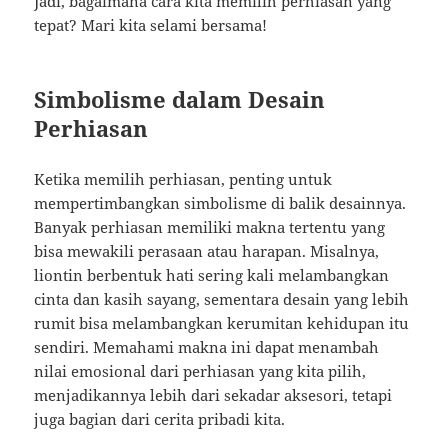
Jadi, bagaimana cara kita memilih perhiasan yang
tepat? Mari kita selami bersama!
Simbolisme dalam Desain
Perhiasan
Ketika memilih perhiasan, penting untuk
mempertimbangkan simbolisme di balik desainnya.
Banyak perhiasan memiliki makna tertentu yang
bisa mewakili perasaan atau harapan. Misalnya,
liontin berbentuk hati sering kali melambangkan
cinta dan kasih sayang, sementara desain yang lebih
rumit bisa melambangkan kerumitan kehidupan itu
sendiri. Memahami makna ini dapat menambah
nilai emosional dari perhiasan yang kita pilih,
menjadikannya lebih dari sekadar aksesori, tetapi
juga bagian dari cerita pribadi kita.