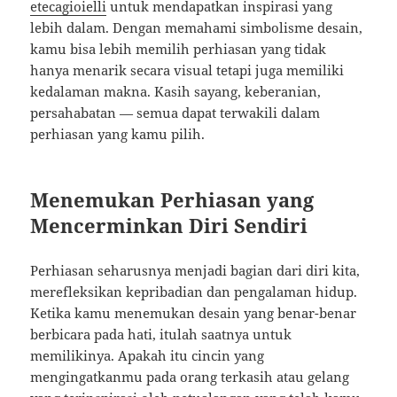
etecagioielli
untuk mendapatkan inspirasi yang
lebih dalam. Dengan memahami simbolisme desain,
kamu bisa lebih memilih perhiasan yang tidak
hanya menarik secara visual tetapi juga memiliki
kedalaman makna. Kasih sayang, keberanian,
persahabatan — semua dapat terwakili dalam
perhiasan yang kamu pilih.
Menemukan Perhiasan yang
Mencerminkan Diri Sendiri
Perhiasan seharusnya menjadi bagian dari diri kita,
merefleksikan kepribadian dan pengalaman hidup.
Ketika kamu menemukan desain yang benar-benar
berbicara pada hati, itulah saatnya untuk
memilikinya. Apakah itu cincin yang
mengingatkanmu pada orang terkasih atau gelang