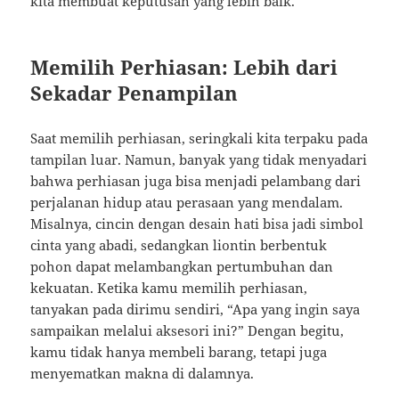
kita membuat keputusan yang lebih baik.
Memilih Perhiasan: Lebih dari
Sekadar Penampilan
Saat memilih perhiasan, seringkali kita terpaku pada
tampilan luar. Namun, banyak yang tidak menyadari
bahwa perhiasan juga bisa menjadi pelambang dari
perjalanan hidup atau perasaan yang mendalam.
Misalnya, cincin dengan desain hati bisa jadi simbol
cinta yang abadi, sedangkan liontin berbentuk
pohon dapat melambangkan pertumbuhan dan
kekuatan. Ketika kamu memilih perhiasan,
tanyakan pada dirimu sendiri, “Apa yang ingin saya
sampaikan melalui aksesori ini?” Dengan begitu,
kamu tidak hanya membeli barang, tetapi juga
menyematkan makna di dalamnya.