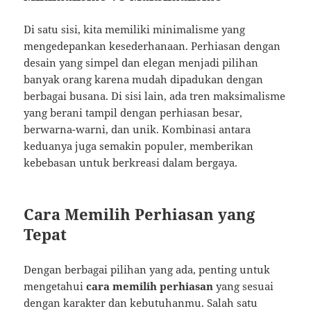
Di satu sisi, kita memiliki minimalisme yang
mengedepankan kesederhanaan. Perhiasan dengan
desain yang simpel dan elegan menjadi pilihan
banyak orang karena mudah dipadukan dengan
berbagai busana. Di sisi lain, ada tren maksimalisme
yang berani tampil dengan perhiasan besar,
berwarna-warni, dan unik. Kombinasi antara
keduanya juga semakin populer, memberikan
kebebasan untuk berkreasi dalam bergaya.
Cara Memilih Perhiasan yang
Tepat
Dengan berbagai pilihan yang ada, penting untuk
mengetahui
cara memilih perhiasan
yang sesuai
dengan karakter dan kebutuhanmu. Salah satu