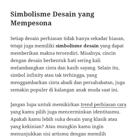
Simbolisme Desain yang
Mempesona
Setiap desain perhiasan tidak hanya sekadar hiasan,
tetapi juga memiliki
simbolisme desain
yang dapat
memberikan makna tersendiri. Misalnya, cincin
dengan desain berbentuk hati sering kali
melambangkan cinta dan kasih sayang. Selain itu,
simbol infinity atau tak terhingga, yang
menggambarkan cinta abadi dan persahabatan, juga
semakin populer di kalangan anak muda saat ini.
Jangan lupa untuk memikirkan
trend perhiasan cara
yang kamu pilih juga mencerminkan identitasmu.
Apakah kamu lebih suka desain yang klasik atau
yang kekinian? Atau mungkin kamu ingin
menunjukkan sisi artismu dengan memilih