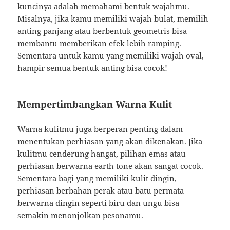
kuncinya adalah memahami bentuk wajahmu.
Misalnya, jika kamu memiliki wajah bulat, memilih
anting panjang atau berbentuk geometris bisa
membantu memberikan efek lebih ramping.
Sementara untuk kamu yang memiliki wajah oval,
hampir semua bentuk anting bisa cocok!
Mempertimbangkan Warna Kulit
Warna kulitmu juga berperan penting dalam
menentukan perhiasan yang akan dikenakan. Jika
kulitmu cenderung hangat, pilihan emas atau
perhiasan berwarna earth tone akan sangat cocok.
Sementara bagi yang memiliki kulit dingin,
perhiasan berbahan perak atau batu permata
berwarna dingin seperti biru dan ungu bisa
semakin menonjolkan pesonamu.