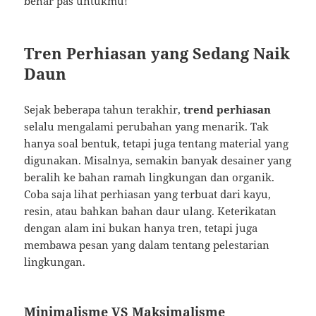
benar pas untukmu!
Tren Perhiasan yang Sedang Naik
Daun
Sejak beberapa tahun terakhir,
trend perhiasan
selalu mengalami perubahan yang menarik. Tak
hanya soal bentuk, tetapi juga tentang material yang
digunakan. Misalnya, semakin banyak desainer yang
beralih ke bahan ramah lingkungan dan organik.
Coba saja lihat perhiasan yang terbuat dari kayu,
resin, atau bahkan bahan daur ulang. Keterikatan
dengan alam ini bukan hanya tren, tetapi juga
membawa pesan yang dalam tentang pelestarian
lingkungan.
Minimalisme VS Maksimalisme