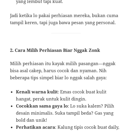
yang lembut tapi kuat.
Jadi ketika lo pakai perhiasan mereka, bukan cuma
tampil keren, tapi juga bawa pesan yang personal.
2. Cara Milih Perhiasan Biar Nggak Zonk
Milih perhiasan itu kayak milih pasangan—nggak
bisa asal cakep, harus cocok dan nyaman. Nih
beberapa tips simpel biar lo nggak salah gaya:
Kenali warna kulit
: Emas cocok buat kulit
hangat, perak untuk kulit dingin.
Cocokkan sama gaya lo
: Lo suka kalem? Pilih
desain minimalis. Suka tampil beda? Gas yang
bold dan unik!
Perhatikan acara
: Kalung tipis cocok buat daily,