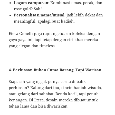
Logam campuran
: Kombinasi emas, perak, dan
rose gold? Sah!
Personalisasi nama/inisial
: Jadi lebih dekat dan
meaningful, apalagi buat hadiah.
Eteca Gioielli juga rajin ngeluarin koleksi dengan
gaya-gaya ini, tapi tetap dengan ciri khas mereka
yang elegan dan timeless.
4. Perhiasan Bukan Cuma Barang, Tapi Warisan
Siapa sih yang nggak punya cerita di balik
perhiasan? Kalung dari ibu, cincin hadiah wisuda,
atau gelang dari sahabat. Benda kecil, tapi penuh
kenangan. Di Eteca, desain mereka dibuat untuk
tahan lama dan bisa diwariskan.