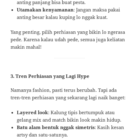
anting panjang bisa buat pesta.
Utamakan kenyamanan
: Jangan maksa pakai
anting besar kalau kuping lo nggak kuat.
Yang penting, pilih perhiasan yang bikin lo ngerasa
pede. Karena kalau udah pede, semua juga keliatan
makin mahal!
3. Tren Perhiasan yang Lagi Hype
Namanya fashion, pasti terus berubah. Tapi ada
tren-tren perhiasan yang sekarang lagi naik banget:
Layered look
: Kalung tipis bertumpuk atau
gelang mix and match bikin look makin hidup.
Batu alam bentuk nggak simetris
: Kasih kesan
artsy dan satu-satunya.