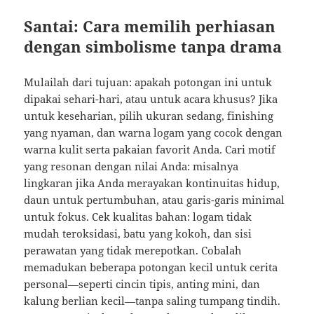
Santai: Cara memilih perhiasan
dengan simbolisme tanpa drama
Mulailah dari tujuan: apakah potongan ini untuk
dipakai sehari-hari, atau untuk acara khusus? Jika
untuk keseharian, pilih ukuran sedang, finishing
yang nyaman, dan warna logam yang cocok dengan
warna kulit serta pakaian favorit Anda. Cari motif
yang resonan dengan nilai Anda: misalnya
lingkaran jika Anda merayakan kontinuitas hidup,
daun untuk pertumbuhan, atau garis-garis minimal
untuk fokus. Cek kualitas bahan: logam tidak
mudah teroksidasi, batu yang kokoh, dan sisi
perawatan yang tidak merepotkan. Cobalah
memadukan beberapa potongan kecil untuk cerita
personal—seperti cincin tipis, anting mini, dan
kalung berlian kecil—tanpa saling tumpang tindih.