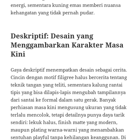
energi, sementara kuning emas memberi nuansa
kehangatan yang tidak pernah pudar.
Deskriptif: Desain yang
Menggambarkan Karakter Masa
Kini
Gaya deskriptif menempatkan desain sebagai cerita.
Cincin dengan motif filigree halus bercerita tentang
teknik tangan yang teliti, sementara kalung rantai
tipis yang bisa dilapis-lapis mengubah tampilannya
dari santai ke formal dalam satu gerak. Banyak
perhiasan masa kini mengusung ukuran yang tidak
terlalu mencolok, tetapi detailnya punya daya tarik
sendiri: lekuk halus, finish matte yang modern,
maupun plating warna-warni yang menambahkan
sentuhan playful tanpa kehilangan keanggunan. Di