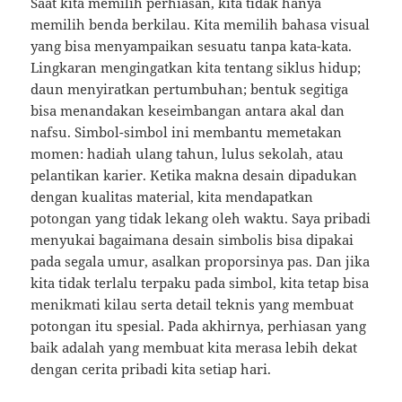
Saat kita memilih perhiasan, kita tidak hanya
memilih benda berkilau. Kita memilih bahasa visual
yang bisa menyampaikan sesuatu tanpa kata-kata.
Lingkaran mengingatkan kita tentang siklus hidup;
daun menyiratkan pertumbuhan; bentuk segitiga
bisa menandakan keseimbangan antara akal dan
nafsu. Simbol-simbol ini membantu memetakan
momen: hadiah ulang tahun, lulus sekolah, atau
pelantikan karier. Ketika makna desain dipadukan
dengan kualitas material, kita mendapatkan
potongan yang tidak lekang oleh waktu. Saya pribadi
menyukai bagaimana desain simbolis bisa dipakai
pada segala umur, asalkan proporsinya pas. Dan jika
kita tidak terlalu terpaku pada simbol, kita tetap bisa
menikmati kilau serta detail teknis yang membuat
potongan itu spesial. Pada akhirnya, perhiasan yang
baik adalah yang membuat kita merasa lebih dekat
dengan cerita pribadi kita setiap hari.