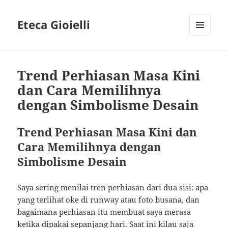
Eteca Gioielli
MENU
AND
WIDGETS
Trend Perhiasan Masa Kini
dan Cara Memilihnya
dengan Simbolisme Desain
Trend Perhiasan Masa Kini dan
Cara Memilihnya dengan
Simbolisme Desain
Saya sering menilai tren perhiasan dari dua sisi: apa
yang terlihat oke di runway atau foto busana, dan
bagaimana perhiasan itu membuat saya merasa
ketika dipakai sepanjang hari. Saat ini kilau saja