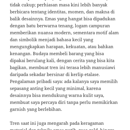
tidak cukup; perhiasan masa kini lebih banyak
berbicara tentang identitas, momen, dan makna di
balik desainnya. Emas yang hangat bisa dipadukan
dengan batu berwarna tenang, logam campuran
memberikan nuansa modern, sementara motif alam
dan simbolik menjadi bahasa kecil yang
mengungkapkan harapan, kekuatan, atau bahkan
kenangan. Budaya membeli barang yang bisa
dipakai berulang kali, dengan cerita yang bisa kita
bagikan, membuat tren ini terasa lebih manusiawi
daripada sekadar bersinar di kerlip etalase.
Pengalaman pribadi saya: ada kalanya saya memilih
sepasang anting kecil yang minimal, karena
desainnya bisa mendukung warna kulit saya,
membuat saya percaya diri tanpa perlu memikirkan
garnish yang berlebihan.
Tren saat ini juga mengarah pada keragaman