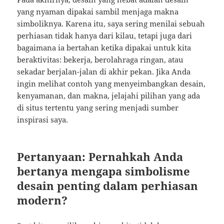
yang nyaman dipakai sambil menjaga makna
simboliknya. Karena itu, saya sering menilai sebuah
perhiasan tidak hanya dari kilau, tetapi juga dari
bagaimana ia bertahan ketika dipakai untuk kita
beraktivitas: bekerja, berolahraga ringan, atau
sekadar berjalan-jalan di akhir pekan. Jika Anda
ingin melihat contoh yang menyeimbangkan desain,
kenyamanan, dan makna, jelajahi pilihan yang ada
di situs tertentu yang sering menjadi sumber
inspirasi saya.
Pertanyaan: Pernahkah Anda
bertanya mengapa simbolisme
desain penting dalam perhiasan
modern?