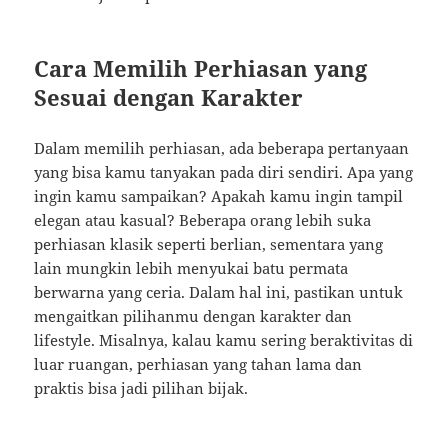
Cara Memilih Perhiasan yang
Sesuai dengan Karakter
Dalam memilih perhiasan, ada beberapa pertanyaan
yang bisa kamu tanyakan pada diri sendiri. Apa yang
ingin kamu sampaikan? Apakah kamu ingin tampil
elegan atau kasual? Beberapa orang lebih suka
perhiasan klasik seperti berlian, sementara yang
lain mungkin lebih menyukai batu permata
berwarna yang ceria. Dalam hal ini, pastikan untuk
mengaitkan pilihanmu dengan karakter dan
lifestyle. Misalnya, kalau kamu sering beraktivitas di
luar ruangan, perhiasan yang tahan lama dan
praktis bisa jadi pilihan bijak.