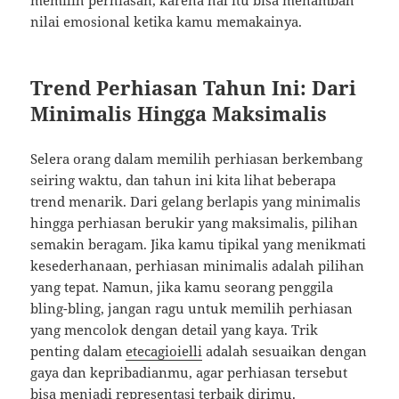
memilih perhiasan, karena hal itu bisa menambah
nilai emosional ketika kamu memakainya.
Trend Perhiasan Tahun Ini: Dari
Minimalis Hingga Maksimalis
Selera orang dalam memilih perhiasan berkembang
seiring waktu, dan tahun ini kita lihat beberapa
trend menarik. Dari gelang berlapis yang minimalis
hingga perhiasan berukir yang maksimalis, pilihan
semakin beragam. Jika kamu tipikal yang menikmati
kesederhanaan, perhiasan minimalis adalah pilihan
yang tepat. Namun, jika kamu seorang penggila
bling-bling, jangan ragu untuk memilih perhiasan
yang mencolok dengan detail yang kaya. Trik
penting dalam
etecagioielli
adalah sesuaikan dengan
gaya dan kepribadianmu, agar perhiasan tersebut
bisa menjadi representasi terbaik dirimu.