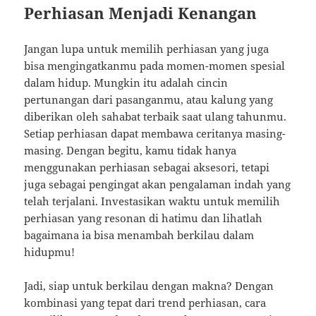
Perhiasan Menjadi Kenangan
Jangan lupa untuk memilih perhiasan yang juga
bisa mengingatkanmu pada momen-momen spesial
dalam hidup. Mungkin itu adalah cincin
pertunangan dari pasanganmu, atau kalung yang
diberikan oleh sahabat terbaik saat ulang tahunmu.
Setiap perhiasan dapat membawa ceritanya masing-
masing. Dengan begitu, kamu tidak hanya
menggunakan perhiasan sebagai aksesori, tetapi
juga sebagai pengingat akan pengalaman indah yang
telah terjalani. Investasikan waktu untuk memilih
perhiasan yang resonan di hatimu dan lihatlah
bagaimana ia bisa menambah berkilau dalam
hidupmu!
Jadi, siap untuk berkilau dengan makna? Dengan
kombinasi yang tepat dari trend perhiasan, cara