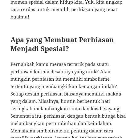
momen spesial dalam hidup kita. Yuk, kita ungkap
cara cerdas untuk memilih perhiasan yang tepat
buatmu!
Apa yang Membuat Perhiasan
Menjadi Spesial?
Pernahkah kamu merasa tertarik pada suatu
perhiasan karena desainnya yang unik? Atau
mungkin perhiasan itu memiliki simbolisme
tertentu yang membangkitkan kenangan indah?
Setiap desain perhiasan biasanya memiliki makna
yang dalam. Misalnya, liontin berbentuk hati
seringkali melambangkan cinta dan kasih sayang.
Sementara itu, perhiasan dengan bentuk bunga bisa
melambangkan pertumbuhan dan keindahan.
Memahami simbolisme ini penting dalam cara