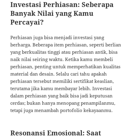
Investasi Perhiasan: Seberapa
Banyak Nilai yang Kamu
Percayai?
Perhiasan juga bisa menjadi investasi yang
berharga. Beberapa item perhiasan, seperti berlian
yang berkualitas tinggi atau perhiasan antik, bisa
naik nilai seiring waktu. Ketika kamu membeli
perhiasan, penting untuk memperhatikan kualitas
material dan desain. Selalu cari tahu apakah
perhiasan tersebut memiliki sertifikat keaslian,
terutama jika kamu membayar lebih. Investasi
dalam perhiasan yang baik bisa jadi keputusan
cerdas; bukan hanya menopang penampilanmu,
tetapi juga menambah portofolio kekayaanmu.
Resonansi Emosional: Saat