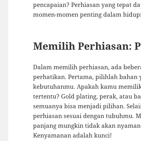
pencapaian? Perhiasan yang tepat da
momen-momen penting dalam hidup
Memilih Perhiasan: 
Dalam memilih perhiasan, ada beber
perhatikan. Pertama, pilihlah bahan
kebutuhanmu. Apakah kamu memiliki
tertentu? Gold plating, perak, atau
semuanya bisa menjadi pilihan. Selai
perhiasan sesuai dengan tubuhmu. Mi
panjang mungkin tidak akan nyaman d
Kenyamanan adalah kunci!