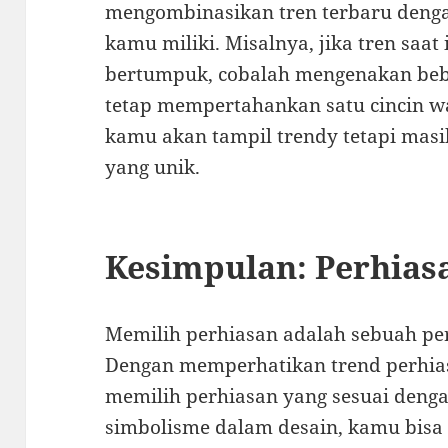
mengombinasikan tren terbaru dengan
kamu miliki. Misalnya, jika tren saat
bertumpuk, cobalah mengenakan beb
tetap mempertahankan satu cincin wa
kamu akan tampil trendy tetapi mas
yang unik.
Kesimpulan: Perhia
Memilih perhiasan adalah sebuah p
Dengan memperhatikan trend perhias
memilih perhiasan yang sesuai denga
simbolisme dalam desain, kamu bis