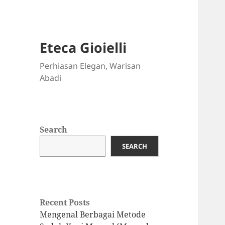
Eteca Gioielli
Perhiasan Elegan, Warisan
Abadi
Search
SEARCH
Recent Posts
Mengenal Berbagai Metode