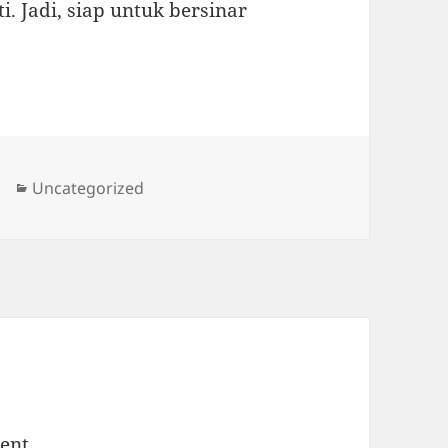
i. Jadi, siap untuk bersinar
Categories
Uncategorized
ent.