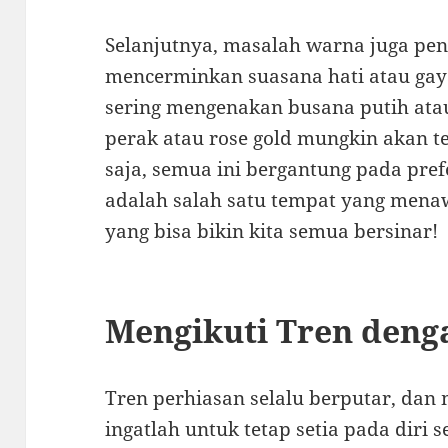
Selanjutnya, masalah warna juga pen
mencerminkan suasana hati atau ga
sering mengenakan busana putih ata
perak atau rose gold mungkin akan t
saja, semua ini bergantung pada pref
adalah salah satu tempat yang men
yang bisa bikin kita semua bersinar!
Mengikuti Tren deng
Tren perhiasan selalu berputar, dan m
ingatlah untuk tetap setia pada diri 