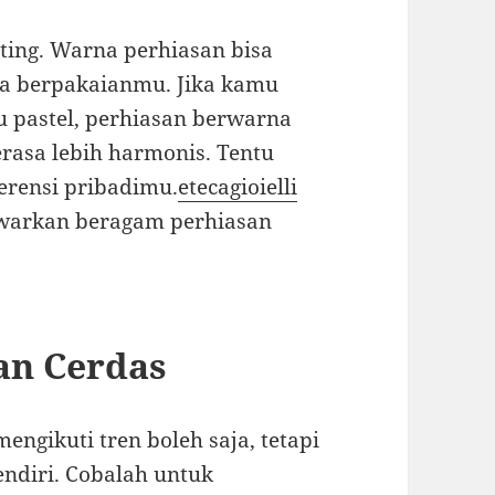
ting. Warna perhiasan bisa
ya berpakaianmu. Jika kamu
u pastel, perhiasan berwarna
erasa lebih harmonis. Tentu
erensi pribadimu.
etecagioielli
awarkan beragam perhiasan
an Cerdas
engikuti tren boleh saja, tetapi
sendiri. Cobalah untuk