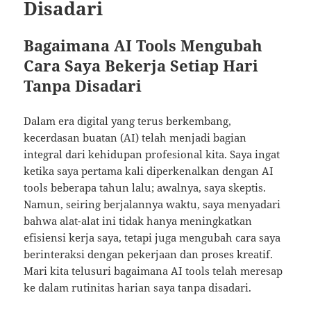
Disadari
Bagaimana AI Tools Mengubah
Cara Saya Bekerja Setiap Hari
Tanpa Disadari
Dalam era digital yang terus berkembang,
kecerdasan buatan (AI) telah menjadi bagian
integral dari kehidupan profesional kita. Saya ingat
ketika saya pertama kali diperkenalkan dengan AI
tools beberapa tahun lalu; awalnya, saya skeptis.
Namun, seiring berjalannya waktu, saya menyadari
bahwa alat-alat ini tidak hanya meningkatkan
efisiensi kerja saya, tetapi juga mengubah cara saya
berinteraksi dengan pekerjaan dan proses kreatif.
Mari kita telusuri bagaimana AI tools telah meresap
ke dalam rutinitas harian saya tanpa disadari.