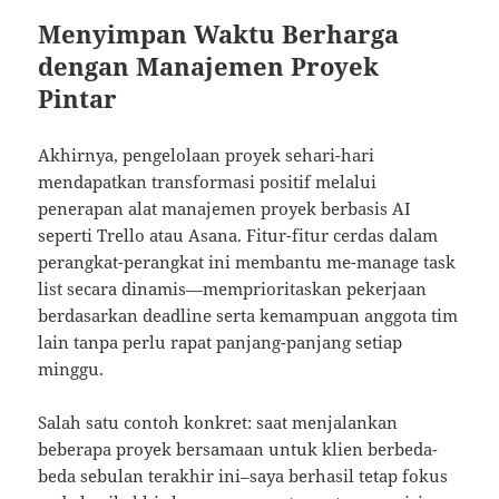
Menyimpan Waktu Berharga
dengan Manajemen Proyek
Pintar
Akhirnya, pengelolaan proyek sehari-hari
mendapatkan transformasi positif melalui
penerapan alat manajemen proyek berbasis AI
seperti Trello atau Asana. Fitur-fitur cerdas dalam
perangkat-perangkat ini membantu me-manage task
list secara dinamis—memprioritaskan pekerjaan
berdasarkan deadline serta kemampuan anggota tim
lain tanpa perlu rapat panjang-panjang setiap
minggu.
Salah satu contoh konkret: saat menjalankan
beberapa proyek bersamaan untuk klien berbeda-
beda sebulan terakhir ini–saya berhasil tetap fokus