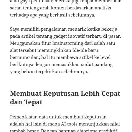
atau gaya penulisan; mereka juga dapat memberikan
saran tentang arah konten berdasarkan analisis
terhadap apa yang berhasil sebelumnya.
Saya memiliki pengalaman menarik ketika bekerja
pada artikel tentang gadget inovatif terbaru di pasar.
Menggunakan fitur brainstorming dari salah satu
alat tersebut memungkinkan ide-ide baru
bermunculan; hal itu membawa artikel ke level
berikutnya dengan memasukkan sudut pandang
yang belum terpikirkan sebelumnya.
Membuat Keputusan Lebih Cepat
dan Tepat
Pemanfaatan data untuk membuat keputusan
adalah hal lain di mana AI tools menunjukkan nilai
tambah besar. Dengan bantuan algoritma prediktif