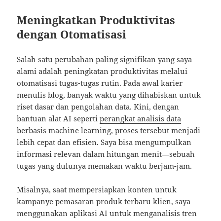
Meningkatkan Produktivitas
dengan Otomatisasi
Salah satu perubahan paling signifikan yang saya
alami adalah peningkatan produktivitas melalui
otomatisasi tugas-tugas rutin. Pada awal karier
menulis blog, banyak waktu yang dihabiskan untuk
riset dasar dan pengolahan data. Kini, dengan
bantuan alat AI seperti
perangkat analisis data
berbasis machine learning, proses tersebut menjadi
lebih cepat dan efisien. Saya bisa mengumpulkan
informasi relevan dalam hitungan menit—sebuah
tugas yang dulunya memakan waktu berjam-jam.
Misalnya, saat mempersiapkan konten untuk
kampanye pemasaran produk terbaru klien, saya
menggunakan aplikasi AI untuk menganalisis tren