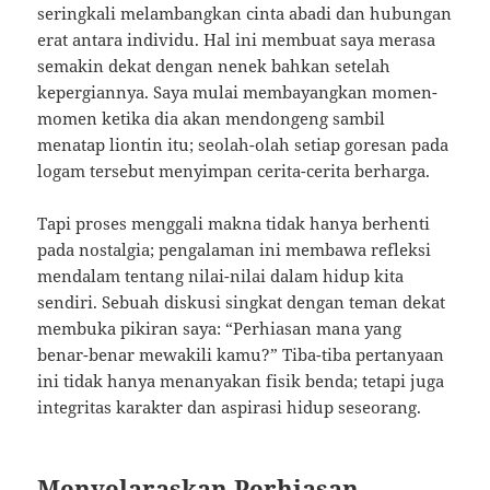
seringkali melambangkan cinta abadi dan hubungan
erat antara individu. Hal ini membuat saya merasa
semakin dekat dengan nenek bahkan setelah
kepergiannya. Saya mulai membayangkan momen-
momen ketika dia akan mendongeng sambil
menatap liontin itu; seolah-olah setiap goresan pada
logam tersebut menyimpan cerita-cerita berharga.
Tapi proses menggali makna tidak hanya berhenti
pada nostalgia; pengalaman ini membawa refleksi
mendalam tentang nilai-nilai dalam hidup kita
sendiri. Sebuah diskusi singkat dengan teman dekat
membuka pikiran saya: “Perhiasan mana yang
benar-benar mewakili kamu?” Tiba-tiba pertanyaan
ini tidak hanya menanyakan fisik benda; tetapi juga
integritas karakter dan aspirasi hidup seseorang.
Menyelaraskan Perhiasan