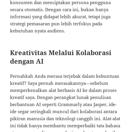
konsumen dan menciptakan persona pengguna
secara otomatis. Dengan cara ini, bukan hanya
informasi yang didapat lebih akurat, tetapi juga
strategi pemasaran pun lebih terfokus pada
kebutuhan nyata audiens.
Kreativitas Melalui Kolaborasi
dengan AI
Pernahkah Anda merasa terjebak dalam kebuntuan
kreatif? Saya pernah merasakannya—sebelum
memperkenalkan alat berbasis AI ke dalam proses
kreatif saya. Dengan perangkat lunak penulisan
berbantuan AI seperti Grammarly atau Jasper, ide-
ide segar seringkali muncul dari kolaborasi antara
pikiran manusia dan teknologi canggih ini. Alat-alat
ini tidak hanya membantu memperbaiki tata bahasa