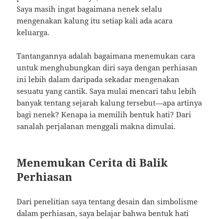
Saya masih ingat bagaimana nenek selalu
mengenakan kalung itu setiap kali ada acara
keluarga.
Tantangannya adalah bagaimana menemukan cara
untuk menghubungkan diri saya dengan perhiasan
ini lebih dalam daripada sekadar mengenakan
sesuatu yang cantik. Saya mulai mencari tahu lebih
banyak tentang sejarah kalung tersebut—apa artinya
bagi nenek? Kenapa ia memilih bentuk hati? Dari
sanalah perjalanan menggali makna dimulai.
Menemukan Cerita di Balik
Perhiasan
Dari penelitian saya tentang desain dan simbolisme
dalam perhiasan, saya belajar bahwa bentuk hati