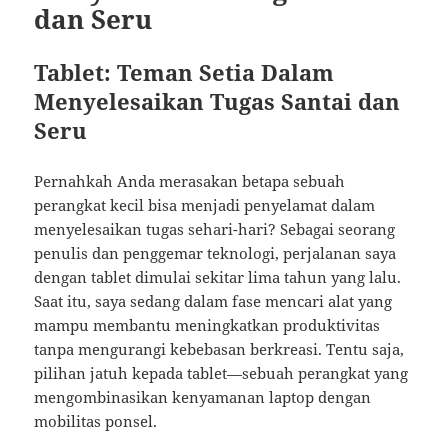
dan Seru
Tablet: Teman Setia Dalam
Menyelesaikan Tugas Santai dan
Seru
Pernahkah Anda merasakan betapa sebuah
perangkat kecil bisa menjadi penyelamat dalam
menyelesaikan tugas sehari-hari? Sebagai seorang
penulis dan penggemar teknologi, perjalanan saya
dengan tablet dimulai sekitar lima tahun yang lalu.
Saat itu, saya sedang dalam fase mencari alat yang
mampu membantu meningkatkan produktivitas
tanpa mengurangi kebebasan berkreasi. Tentu saja,
pilihan jatuh kepada tablet—sebuah perangkat yang
mengombinasikan kenyamanan laptop dengan
mobilitas ponsel.