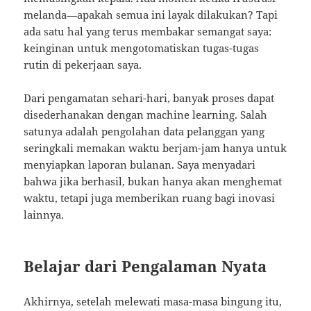
melanda—apakah semua ini layak dilakukan? Tapi
ada satu hal yang terus membakar semangat saya:
keinginan untuk mengotomatiskan tugas-tugas
rutin di pekerjaan saya.
Dari pengamatan sehari-hari, banyak proses dapat
disederhanakan dengan machine learning. Salah
satunya adalah pengolahan data pelanggan yang
seringkali memakan waktu berjam-jam hanya untuk
menyiapkan laporan bulanan. Saya menyadari
bahwa jika berhasil, bukan hanya akan menghemat
waktu, tetapi juga memberikan ruang bagi inovasi
lainnya.
Belajar dari Pengalaman Nyata
Akhirnya, setelah melewati masa-masa bingung itu,