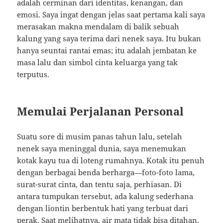
adalah cerminan dari identitas, kenangan, dan
emosi. Saya ingat dengan jelas saat pertama kali saya
merasakan makna mendalam di balik sebuah
kalung yang saya terima dari nenek saya. Itu bukan
hanya seuntai rantai emas; itu adalah jembatan ke
masa lalu dan simbol cinta keluarga yang tak
terputus.
Memulai Perjalanan Personal
Suatu sore di musim panas tahun lalu, setelah
nenek saya meninggal dunia, saya menemukan
kotak kayu tua di loteng rumahnya. Kotak itu penuh
dengan berbagai benda berharga—foto-foto lama,
surat-surat cinta, dan tentu saja, perhiasan. Di
antara tumpukan tersebut, ada kalung sederhana
dengan liontin berbentuk hati yang terbuat dari
perak. Saat melihatnya, air mata tidak bisa ditahan.