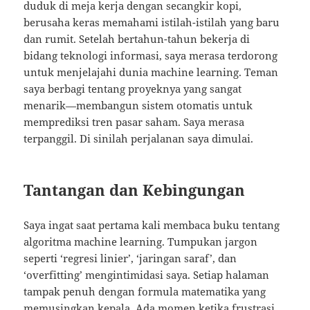
duduk di meja kerja dengan secangkir kopi,
berusaha keras memahami istilah-istilah yang baru
dan rumit. Setelah bertahun-tahun bekerja di
bidang teknologi informasi, saya merasa terdorong
untuk menjelajahi dunia machine learning. Teman
saya berbagi tentang proyeknya yang sangat
menarik—membangun sistem otomatis untuk
memprediksi tren pasar saham. Saya merasa
terpanggil. Di sinilah perjalanan saya dimulai.
Tantangan dan Kebingungan
Saya ingat saat pertama kali membaca buku tentang
algoritma machine learning. Tumpukan jargon
seperti ‘regresi linier’, ‘jaringan saraf’, dan
‘overfitting’ mengintimidasi saya. Setiap halaman
tampak penuh dengan formula matematika yang
memusingkan kepala. Ada momen ketika frustrasi