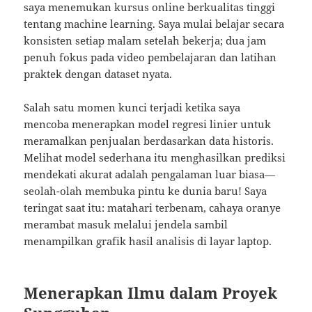
saya menemukan kursus online berkualitas tinggi
tentang machine learning. Saya mulai belajar secara
konsisten setiap malam setelah bekerja; dua jam
penuh fokus pada video pembelajaran dan latihan
praktek dengan dataset nyata.
Salah satu momen kunci terjadi ketika saya
mencoba menerapkan model regresi linier untuk
meramalkan penjualan berdasarkan data historis.
Melihat model sederhana itu menghasilkan prediksi
mendekati akurat adalah pengalaman luar biasa—
seolah-olah membuka pintu ke dunia baru! Saya
teringat saat itu: matahari terbenam, cahaya oranye
merambat masuk melalui jendela sambil
menampilkan grafik hasil analisis di layar laptop.
Menerapkan Ilmu dalam Proyek