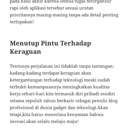
pada hasil akhir karena semua tugas terorganisir
rapi oleh aplikasi tersebut sesuai urutan
prioritasnya masing-masing tanpa ada detail penting
terlupakan!
Menutup Pintu Terhadap
Keraguan
Tentunya perjalanan ini tidaklah tanpa tantangan;
kadang-kadang terdapat keraguan akan
ketergantungan terhadap teknologi meski sudah
terbukti kemampuannya meningkatkan kualitas
kerja sehari-hari kita termasuk diri pribadi sendiri
selama sepuluh tahun berkarir sebagai penulis blog
profesional di dunia gadget dan teknologi.Akan
tetapi,kita harus menerima kenyataan bahwa
inovasi akan selalu melaju maju!