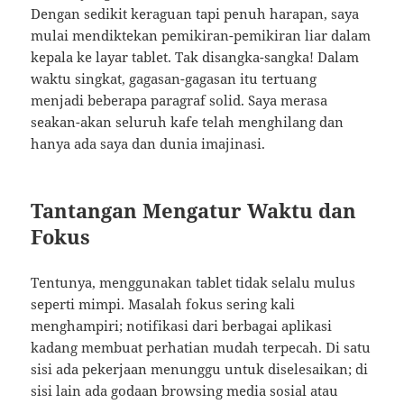
Dengan sedikit keraguan tapi penuh harapan, saya
mulai mendiktekan pemikiran-pemikiran liar dalam
kepala ke layar tablet. Tak disangka-sangka! Dalam
waktu singkat, gagasan-gagasan itu tertuang
menjadi beberapa paragraf solid. Saya merasa
seakan-akan seluruh kafe telah menghilang dan
hanya ada saya dan dunia imajinasi.
Tantangan Mengatur Waktu dan
Fokus
Tentunya, menggunakan tablet tidak selalu mulus
seperti mimpi. Masalah fokus sering kali
menghampiri; notifikasi dari berbagai aplikasi
kadang membuat perhatian mudah terpecah. Di satu
sisi ada pekerjaan menunggu untuk diselesaikan; di
sisi lain ada godaan browsing media sosial atau