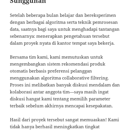
Sungguhan
Setelah beberapa bulan belajar dan bereksperimen
dengan berbagai algoritma serta teknik pemrosesan
data, saatnya bagi saya untuk menghadapi tantangan
sebenarnya: menerapkan pengetahuan tersebut
dalam proyek nyata di kantor tempat saya bekerja.
Bersama tim kami, kami memutuskan untuk
mengembangkan sistem rekomendasi produk
otomatis berbasis preferensi pelanggan
menggunakan algoritma collaborative filtering.
Proses ini melibatkan banyak diskusi mendalam dan
kolaborasi antar anggota tim—saya masih ingat
diskusi hangat kami tentang memilih parameter
terbaik sebelum akhirnya mencapai kesepakatan.
Hasil dari proyek tersebut sangat memuaskan! Kami
tidak hanya berhasil meningkatkan tingkat