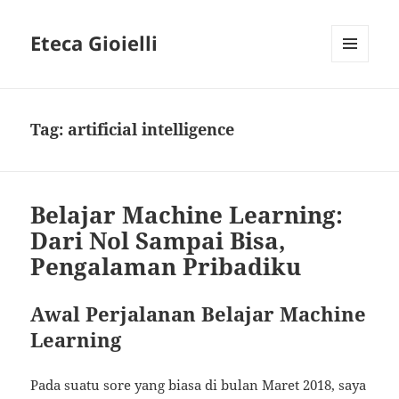
Eteca Gioielli
MENU
AND
WIDGETS
Tag:
artificial intelligence
Belajar Machine Learning:
Dari Nol Sampai Bisa,
Pengalaman Pribadiku
Awal Perjalanan Belajar Machine
Learning
Pada suatu sore yang biasa di bulan Maret 2018, saya