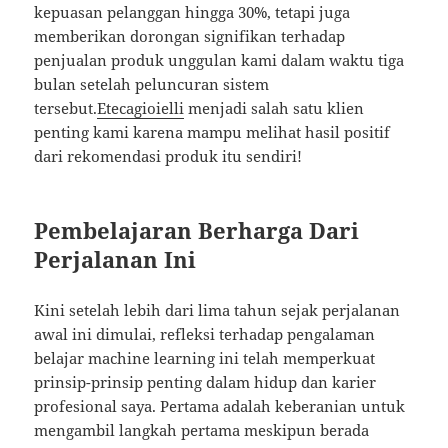
kepuasan pelanggan hingga 30%, tetapi juga
memberikan dorongan signifikan terhadap
penjualan produk unggulan kami dalam waktu tiga
bulan setelah peluncuran sistem
tersebut.
Etecagioielli
menjadi salah satu klien
penting kami karena mampu melihat hasil positif
dari rekomendasi produk itu sendiri!
Pembelajaran Berharga Dari
Perjalanan Ini
Kini setelah lebih dari lima tahun sejak perjalanan
awal ini dimulai, refleksi terhadap pengalaman
belajar machine learning ini telah memperkuat
prinsip-prinsip penting dalam hidup dan karier
profesional saya. Pertama adalah keberanian untuk
mengambil langkah pertama meskipun berada