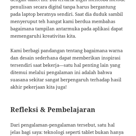
penulisan secara digital tanpa harus bergantung
pada laptop beratnya sendiri. Saat dia duduk sambil
menyeruput teh hangat kami berdua membahas
bagaimana tampilan antarmuka pada aplikasi dapat
memengaruhi kreativitas kita.
Kami berbagi pandangan tentang bagaimana warna
dan desain sederhana dapat memberikan inspirasi
tersendiri saat bekerja—satu hal penting lain yang
ditemui melalui pengalaman ini adalah bahwa
suasana sekitar sangat berpengaruh terhadap hasil
akhir pekerjaan kita juga!
Refleksi & Pembelajaran
Dari pengalaman-pengalaman tersebut, satu hal
jelas bagi saya: teknologi seperti tablet bukan hanya