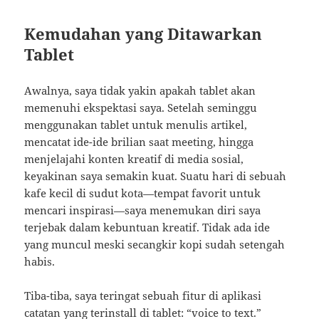
Kemudahan yang Ditawarkan
Tablet
Awalnya, saya tidak yakin apakah tablet akan
memenuhi ekspektasi saya. Setelah seminggu
menggunakan tablet untuk menulis artikel,
mencatat ide-ide brilian saat meeting, hingga
menjelajahi konten kreatif di media sosial,
keyakinan saya semakin kuat. Suatu hari di sebuah
kafe kecil di sudut kota—tempat favorit untuk
mencari inspirasi—saya menemukan diri saya
terjebak dalam kebuntuan kreatif. Tidak ada ide
yang muncul meski secangkir kopi sudah setengah
habis.
Tiba-tiba, saya teringat sebuah fitur di aplikasi
catatan yang terinstall di tablet: “voice to text.”