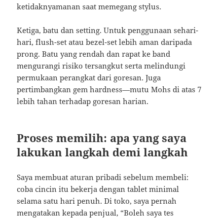
ketidaknyamanan saat memegang stylus.
Ketiga, batu dan setting. Untuk penggunaan sehari-
hari, flush-set atau bezel-set lebih aman daripada
prong. Batu yang rendah dan rapat ke band
mengurangi risiko tersangkut serta melindungi
permukaan perangkat dari goresan. Juga
pertimbangkan gem hardness—mutu Mohs di atas 7
lebih tahan terhadap goresan harian.
Proses memilih: apa yang saya
lakukan langkah demi langkah
Saya membuat aturan pribadi sebelum membeli:
coba cincin itu bekerja dengan tablet minimal
selama satu hari penuh. Di toko, saya pernah
mengatakan kepada penjual, “Boleh saya tes