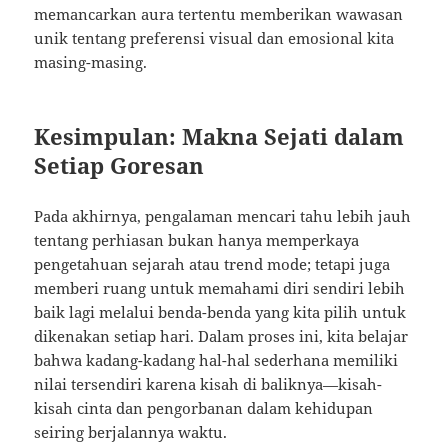
memancarkan aura tertentu memberikan wawasan
unik tentang preferensi visual dan emosional kita
masing-masing.
Kesimpulan: Makna Sejati dalam
Setiap Goresan
Pada akhirnya, pengalaman mencari tahu lebih jauh
tentang perhiasan bukan hanya memperkaya
pengetahuan sejarah atau trend mode; tetapi juga
memberi ruang untuk memahami diri sendiri lebih
baik lagi melalui benda-benda yang kita pilih untuk
dikenakan setiap hari. Dalam proses ini, kita belajar
bahwa kadang-kadang hal-hal sederhana memiliki
nilai tersendiri karena kisah di baliknya—kisah-
kisah cinta dan pengorbanan dalam kehidupan
seiring berjalannya waktu.