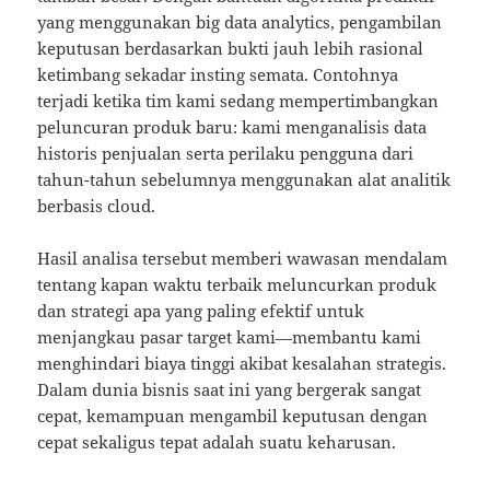
yang menggunakan big data analytics, pengambilan
keputusan berdasarkan bukti jauh lebih rasional
ketimbang sekadar insting semata. Contohnya
terjadi ketika tim kami sedang mempertimbangkan
peluncuran produk baru: kami menganalisis data
historis penjualan serta perilaku pengguna dari
tahun-tahun sebelumnya menggunakan alat analitik
berbasis cloud.
Hasil analisa tersebut memberi wawasan mendalam
tentang kapan waktu terbaik meluncurkan produk
dan strategi apa yang paling efektif untuk
menjangkau pasar target kami—membantu kami
menghindari biaya tinggi akibat kesalahan strategis.
Dalam dunia bisnis saat ini yang bergerak sangat
cepat, kemampuan mengambil keputusan dengan
cepat sekaligus tepat adalah suatu keharusan.