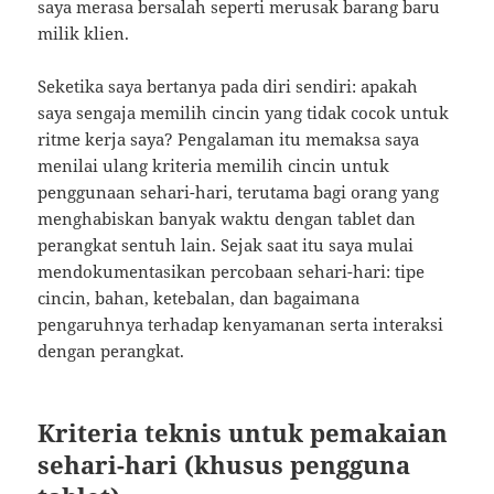
saya merasa bersalah seperti merusak barang baru
milik klien.
Seketika saya bertanya pada diri sendiri: apakah
saya sengaja memilih cincin yang tidak cocok untuk
ritme kerja saya? Pengalaman itu memaksa saya
menilai ulang kriteria memilih cincin untuk
penggunaan sehari-hari, terutama bagi orang yang
menghabiskan banyak waktu dengan tablet dan
perangkat sentuh lain. Sejak saat itu saya mulai
mendokumentasikan percobaan sehari-hari: tipe
cincin, bahan, ketebalan, dan bagaimana
pengaruhnya terhadap kenyamanan serta interaksi
dengan perangkat.
Kriteria teknis untuk pemakaian
sehari-hari (khusus pengguna