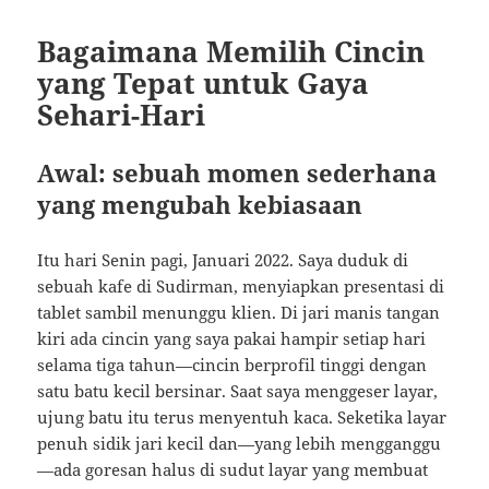
Bagaimana Memilih Cincin
yang Tepat untuk Gaya
Sehari-Hari
Awal: sebuah momen sederhana
yang mengubah kebiasaan
Itu hari Senin pagi, Januari 2022. Saya duduk di
sebuah kafe di Sudirman, menyiapkan presentasi di
tablet sambil menunggu klien. Di jari manis tangan
kiri ada cincin yang saya pakai hampir setiap hari
selama tiga tahun—cincin berprofil tinggi dengan
satu batu kecil bersinar. Saat saya menggeser layar,
ujung batu itu terus menyentuh kaca. Seketika layar
penuh sidik jari kecil dan—yang lebih mengganggu
—ada goresan halus di sudut layar yang membuat