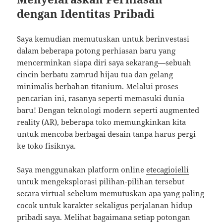
dengan Identitas Pribadi
Saya kemudian memutuskan untuk berinvestasi
dalam beberapa potong perhiasan baru yang
mencerminkan siapa diri saya sekarang—sebuah
cincin berbatu zamrud hijau tua dan gelang
minimalis berbahan titanium. Melalui proses
pencarian ini, rasanya seperti memasuki dunia
baru! Dengan teknologi modern seperti augmented
reality (AR), beberapa toko memungkinkan kita
untuk mencoba berbagai desain tanpa harus pergi
ke toko fisiknya.
Saya menggunakan platform online
etecagioielli
untuk mengeksplorasi pilihan-pilihan tersebut
secara virtual sebelum memutuskan apa yang paling
cocok untuk karakter sekaligus perjalanan hidup
pribadi saya. Melihat bagaimana setiap potongan