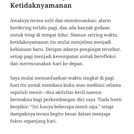
Ketidaknyamanan
Awalnya terasa sulit dan membosankan; alarm
berdering terlalu pagi, dan ada banyak godaan
untuk tetap di tempat tidur. Namun seiring waktu,
ketidaknyamanan itu mulai menjelma menjadi
kebiasaan baru. Dengan adanya pengingat tersebut,
setiap pagi menjadi kesempatan untuk berefleksi
dan merencanakan hari ke depan.
Saya mulai memanfaatkan waktu singkat di pagi
hari itu untuk membaca buku atau meditasi selama
sepuluh menit—dua aktivitas kecil namun
bermakna bagi perkembangan diri saya. Tiada henti
berpikir: “Ini hanya beberapa menit saja,” tetapi
dampaknya terasa begitu besar dalam menjaga
fokus sepanjang hari.