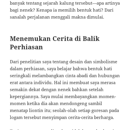
banyak tentang sejarah kalung tersebut—apa artinya
bagi nenek? Kenapa ia memilih bentuk hati? Dari
sanalah perjalanan menggali makna dimulai.
Menemukan Cerita di Balik
Perhiasan
Dari penelitian saya tentang desain dan simbolisme
dalam perhiasan, saya belajar bahwa bentuk hati
seringkali melambangkan cinta abadi dan hubungan
erat antara individu. Hal ini membuat saya merasa
semakin dekat dengan nenek bahkan setelah
kepergiannya. Saya mulai membayangkan momen-
momen ketika dia akan mendongeng sambil
menatap liontin itu; seolah-olah setiap goresan pada
logam tersebut menyimpan cerita-cerita berharga.