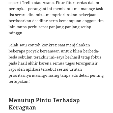
seperti Trello atau Asana. Fitur-fitur cerdas dalam
perangkat-perangkat ini membantu me-manage task
list secara dinamis—memprioritaskan pekerjaan
berdasarkan deadline serta kemampuan anggota tim
lain tanpa perlu rapat panjang-panjang setiap
minggu.
Salah satu contoh konkret: saat menjalankan
beberapa proyek bersamaan untuk klien berbeda-
beda sebulan terakhir ini–saya berhasil tetap fokus
pada hasil akhir karena semua tugas terorganisir
rapi oleh aplikasi tersebut sesuai urutan
prioritasnya masing-masing tanpa ada detail penting
terlupakan!
Menutup Pintu Terhadap
Keraguan