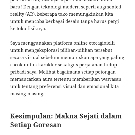
baru! Dengan teknologi modern seperti augmented
reality (AR), beberapa toko memungkinkan kita
untuk mencoba berbagai desain tanpa harus pergi
ke toko fisiknya.
Saya menggunakan platform online
etecagioielli
untuk mengeksplorasi pilihan-pilihan tersebut
secara virtual sebelum memutuskan apa yang paling
cocok untuk karakter sekaligus perjalanan hidup
pribadi saya. Melihat bagaimana setiap potongan
memancarkan aura tertentu memberikan wawasan
unik tentang preferensi visual dan emosional kita
masing-masing.
Kesimpulan: Makna Sejati dalam
Setiap Goresan