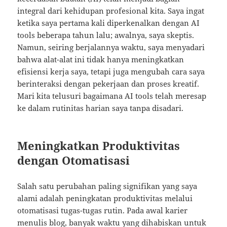
integral dari kehidupan profesional kita. Saya ingat
ketika saya pertama kali diperkenalkan dengan AI
tools beberapa tahun lalu; awalnya, saya skeptis.
Namun, seiring berjalannya waktu, saya menyadari
bahwa alat-alat ini tidak hanya meningkatkan
efisiensi kerja saya, tetapi juga mengubah cara saya
berinteraksi dengan pekerjaan dan proses kreatif.
Mari kita telusuri bagaimana AI tools telah meresap
ke dalam rutinitas harian saya tanpa disadari.
Meningkatkan Produktivitas
dengan Otomatisasi
Salah satu perubahan paling signifikan yang saya
alami adalah peningkatan produktivitas melalui
otomatisasi tugas-tugas rutin. Pada awal karier
menulis blog, banyak waktu yang dihabiskan untuk