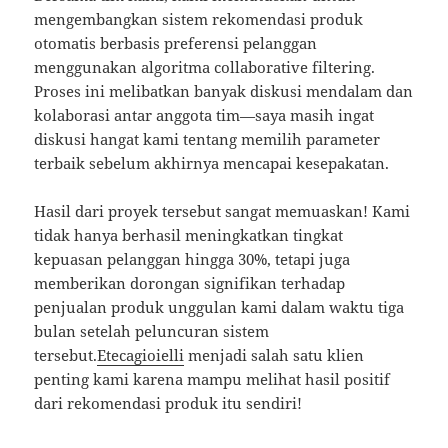
mengembangkan sistem rekomendasi produk
otomatis berbasis preferensi pelanggan
menggunakan algoritma collaborative filtering.
Proses ini melibatkan banyak diskusi mendalam dan
kolaborasi antar anggota tim—saya masih ingat
diskusi hangat kami tentang memilih parameter
terbaik sebelum akhirnya mencapai kesepakatan.
Hasil dari proyek tersebut sangat memuaskan! Kami
tidak hanya berhasil meningkatkan tingkat
kepuasan pelanggan hingga 30%, tetapi juga
memberikan dorongan signifikan terhadap
penjualan produk unggulan kami dalam waktu tiga
bulan setelah peluncuran sistem
tersebut.
Etecagioielli
menjadi salah satu klien
penting kami karena mampu melihat hasil positif
dari rekomendasi produk itu sendiri!