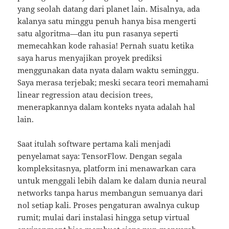
yang seolah datang dari planet lain. Misalnya, ada
kalanya satu minggu penuh hanya bisa mengerti
satu algoritma—dan itu pun rasanya seperti
memecahkan kode rahasia! Pernah suatu ketika
saya harus menyajikan proyek prediksi
menggunakan data nyata dalam waktu seminggu.
Saya merasa terjebak; meski secara teori memahami
linear regression atau decision trees,
menerapkannya dalam konteks nyata adalah hal
lain.
Saat itulah software pertama kali menjadi
penyelamat saya: TensorFlow. Dengan segala
kompleksitasnya, platform ini menawarkan cara
untuk menggali lebih dalam ke dalam dunia neural
networks tanpa harus membangun semuanya dari
nol setiap kali. Proses pengaturan awalnya cukup
rumit; mulai dari instalasi hingga setup virtual