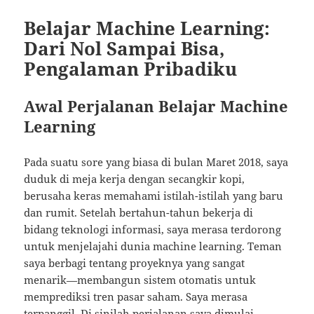
Belajar Machine Learning:
Dari Nol Sampai Bisa,
Pengalaman Pribadiku
Awal Perjalanan Belajar Machine
Learning
Pada suatu sore yang biasa di bulan Maret 2018, saya
duduk di meja kerja dengan secangkir kopi,
berusaha keras memahami istilah-istilah yang baru
dan rumit. Setelah bertahun-tahun bekerja di
bidang teknologi informasi, saya merasa terdorong
untuk menjelajahi dunia machine learning. Teman
saya berbagi tentang proyeknya yang sangat
menarik—membangun sistem otomatis untuk
memprediksi tren pasar saham. Saya merasa
terpanggil. Di sinilah perjalanan saya dimulai.