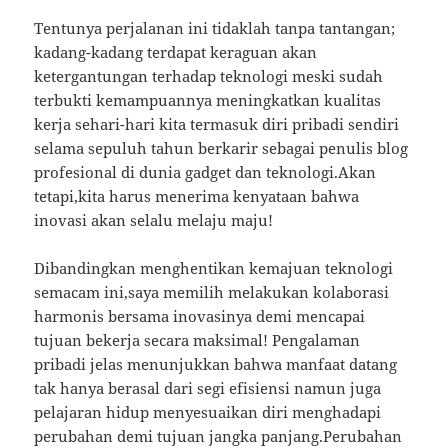
Tentunya perjalanan ini tidaklah tanpa tantangan;
kadang-kadang terdapat keraguan akan
ketergantungan terhadap teknologi meski sudah
terbukti kemampuannya meningkatkan kualitas
kerja sehari-hari kita termasuk diri pribadi sendiri
selama sepuluh tahun berkarir sebagai penulis blog
profesional di dunia gadget dan teknologi.Akan
tetapi,kita harus menerima kenyataan bahwa
inovasi akan selalu melaju maju!
Dibandingkan menghentikan kemajuan teknologi
semacam ini,saya memilih melakukan kolaborasi
harmonis bersama inovasinya demi mencapai
tujuan bekerja secara maksimal! Pengalaman
pribadi jelas menunjukkan bahwa manfaat datang
tak hanya berasal dari segi efisiensi namun juga
pelajaran hidup menyesuaikan diri menghadapi
perubahan demi tujuan jangka panjang.Perubahan