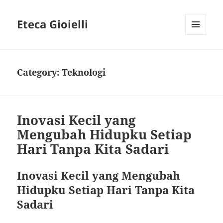
Eteca Gioielli
MENU
AND
WIDGETS
Category:
Teknologi
Inovasi Kecil yang
Mengubah Hidupku Setiap
Hari Tanpa Kita Sadari
Inovasi Kecil yang Mengubah
Hidupku Setiap Hari Tanpa Kita
Sadari