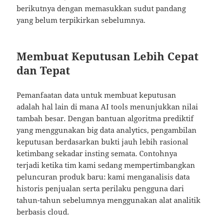
berikutnya dengan memasukkan sudut pandang
yang belum terpikirkan sebelumnya.
Membuat Keputusan Lebih Cepat
dan Tepat
Pemanfaatan data untuk membuat keputusan
adalah hal lain di mana AI tools menunjukkan nilai
tambah besar. Dengan bantuan algoritma prediktif
yang menggunakan big data analytics, pengambilan
keputusan berdasarkan bukti jauh lebih rasional
ketimbang sekadar insting semata. Contohnya
terjadi ketika tim kami sedang mempertimbangkan
peluncuran produk baru: kami menganalisis data
historis penjualan serta perilaku pengguna dari
tahun-tahun sebelumnya menggunakan alat analitik
berbasis cloud.