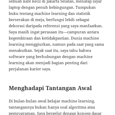
sebuah kafe kecil di Jakarta Selatan, menatap layar
laptop dengan penuh kebingungan. Tumpukan
buku tentang machine learning dan statistik
berserakan di meja, berfungsi lebih sebagai
dekorasi daripada referensi yang saya manfaatkan.
Saya masih ingat perasaan itu—campuran antara
kegembiraan dan ketidakpastian. Dunia machine
learning menggiurkan, namun pada saat yang sama
menakutkan. Sejak saat itu, saya tahu bahwa
software yang berhubungan dengan machine
learning akan menjadi bagian penting dari
perjalanan karier saya.
Menghadapi Tantangan Awal
Di bulan-bulan awal belajar machine learning,
tantangannya bukan hanya soal algoritma atau
pemrograman. Saya bergelut dengan konsep dasar