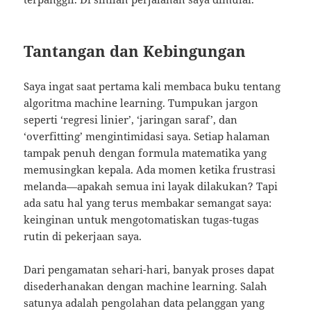
Tantangan dan Kebingungan
Saya ingat saat pertama kali membaca buku tentang
algoritma machine learning. Tumpukan jargon
seperti ‘regresi linier’, ‘jaringan saraf’, dan
‘overfitting’ mengintimidasi saya. Setiap halaman
tampak penuh dengan formula matematika yang
memusingkan kepala. Ada momen ketika frustrasi
melanda—apakah semua ini layak dilakukan? Tapi
ada satu hal yang terus membakar semangat saya:
keinginan untuk mengotomatiskan tugas-tugas
rutin di pekerjaan saya.
Dari pengamatan sehari-hari, banyak proses dapat
disederhanakan dengan machine learning. Salah
satunya adalah pengolahan data pelanggan yang