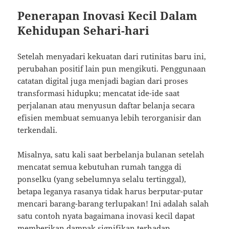
Penerapan Inovasi Kecil Dalam
Kehidupan Sehari-hari
Setelah menyadari kekuatan dari rutinitas baru ini,
perubahan positif lain pun mengikuti. Penggunaan
catatan digital juga menjadi bagian dari proses
transformasi hidupku; mencatat ide-ide saat
perjalanan atau menyusun daftar belanja secara
efisien membuat semuanya lebih terorganisir dan
terkendali.
Misalnya, satu kali saat berbelanja bulanan setelah
mencatat semua kebutuhan rumah tangga di
ponselku (yang sebelumnya selalu tertinggal),
betapa leganya rasanya tidak harus berputar-putar
mencari barang-barang terlupakan! Ini adalah salah
satu contoh nyata bagaimana inovasi kecil dapat
memberikan dampak signifikan terhadap