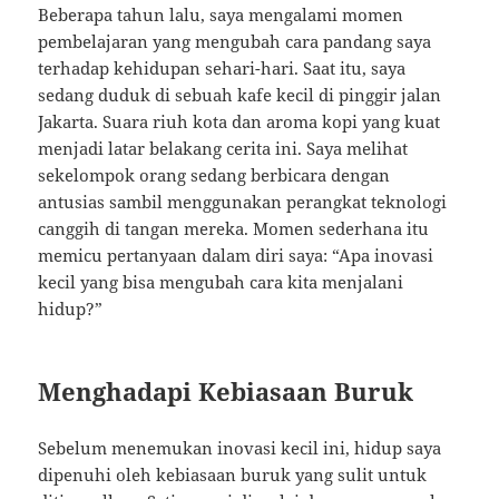
Beberapa tahun lalu, saya mengalami momen
pembelajaran yang mengubah cara pandang saya
terhadap kehidupan sehari-hari. Saat itu, saya
sedang duduk di sebuah kafe kecil di pinggir jalan
Jakarta. Suara riuh kota dan aroma kopi yang kuat
menjadi latar belakang cerita ini. Saya melihat
sekelompok orang sedang berbicara dengan
antusias sambil menggunakan perangkat teknologi
canggih di tangan mereka. Momen sederhana itu
memicu pertanyaan dalam diri saya: “Apa inovasi
kecil yang bisa mengubah cara kita menjalani
hidup?”
Menghadapi Kebiasaan Buruk
Sebelum menemukan inovasi kecil ini, hidup saya
dipenuhi oleh kebiasaan buruk yang sulit untuk