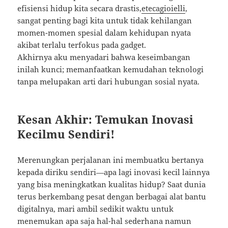
efisiensi hidup kita secara drastis,
etecagioielli
,
sangat penting bagi kita untuk tidak kehilangan
momen-momen spesial dalam kehidupan nyata
akibat terlalu terfokus pada gadget.
Akhirnya aku menyadari bahwa keseimbangan
inilah kunci; memanfaatkan kemudahan teknologi
tanpa melupakan arti dari hubungan sosial nyata.
Kesan Akhir: Temukan Inovasi
Kecilmu Sendiri!
Merenungkan perjalanan ini membuatku bertanya
kepada diriku sendiri—apa lagi inovasi kecil lainnya
yang bisa meningkatkan kualitas hidup? Saat dunia
terus berkembang pesat dengan berbagai alat bantu
digitalnya, mari ambil sedikit waktu untuk
menemukan apa saja hal-hal sederhana namun