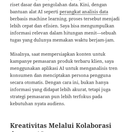
riset dasar dan pengolahan data. Kini, dengan
bantuan alat AI seperti
perangkat analisis data
berbasis machine learning, proses tersebut menjadi
lebih cepat dan efisien. Saya bisa mengumpulkan
informasi relevan dalam hitungan menit—sebuah
tugas yang dulunya memakan waktu berjam-jam.
Misalnya, saat mempersiapkan konten untuk
kampanye pemasaran produk terbaru klien, saya
menggunakan aplikasi AI untuk menganalisis tren
konsumen dan menciptakan persona pengguna
secara otomatis. Dengan cara ini, bukan hanya
informasi yang didapat lebih akurat, tetapi juga
strategi pemasaran pun lebih terfokus pada
kebutuhan nyata audiens.
Kreativitas Melalui Kolaborasi