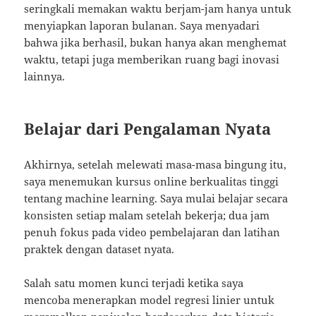
seringkali memakan waktu berjam-jam hanya untuk
menyiapkan laporan bulanan. Saya menyadari
bahwa jika berhasil, bukan hanya akan menghemat
waktu, tetapi juga memberikan ruang bagi inovasi
lainnya.
Belajar dari Pengalaman Nyata
Akhirnya, setelah melewati masa-masa bingung itu,
saya menemukan kursus online berkualitas tinggi
tentang machine learning. Saya mulai belajar secara
konsisten setiap malam setelah bekerja; dua jam
penuh fokus pada video pembelajaran dan latihan
praktek dengan dataset nyata.
Salah satu momen kunci terjadi ketika saya
mencoba menerapkan model regresi linier untuk