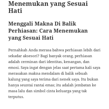
Menemukan yang Sesuai
Hati
Menggali Makna Di Balik
Perhiasan: Cara Menemukan
yang Sesuai Hati
Pernahkah Anda merasa bahwa perhiasan lebih dari
sekadar aksesori? Bagi banyak orang, perhiasan
adalah cerminan dari identitas, kenangan, dan
emosi. Saya ingat dengan jelas saat pertama kali saya
merasakan makna mendalam di balik sebuah
kalung yang saya terima dari nenek saya. Itu bukan
hanya seuntai rantai emas; itu adalah jembatan ke
masa lalu dan simbol cinta keluarga yang tak
terputus.