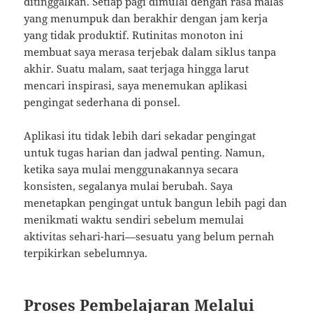
ditinggalkan. Setiap pagi dimulai dengan rasa malas
yang menumpuk dan berakhir dengan jam kerja
yang tidak produktif. Rutinitas monoton ini
membuat saya merasa terjebak dalam siklus tanpa
akhir. Suatu malam, saat terjaga hingga larut
mencari inspirasi, saya menemukan aplikasi
pengingat sederhana di ponsel.
Aplikasi itu tidak lebih dari sekadar pengingat
untuk tugas harian dan jadwal penting. Namun,
ketika saya mulai menggunakannya secara
konsisten, segalanya mulai berubah. Saya
menetapkan pengingat untuk bangun lebih pagi dan
menikmati waktu sendiri sebelum memulai
aktivitas sehari-hari—sesuatu yang belum pernah
terpikirkan sebelumnya.
Proses Pembelajaran Melalui