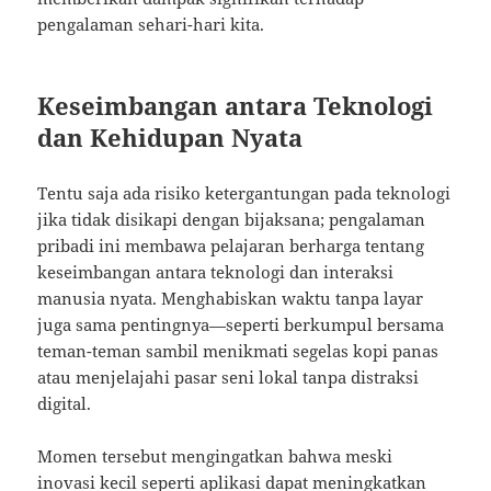
pengalaman sehari-hari kita.
Keseimbangan antara Teknologi
dan Kehidupan Nyata
Tentu saja ada risiko ketergantungan pada teknologi
jika tidak disikapi dengan bijaksana; pengalaman
pribadi ini membawa pelajaran berharga tentang
keseimbangan antara teknologi dan interaksi
manusia nyata. Menghabiskan waktu tanpa layar
juga sama pentingnya—seperti berkumpul bersama
teman-teman sambil menikmati segelas kopi panas
atau menjelajahi pasar seni lokal tanpa distraksi
digital.
Momen tersebut mengingatkan bahwa meski
inovasi kecil seperti aplikasi dapat meningkatkan