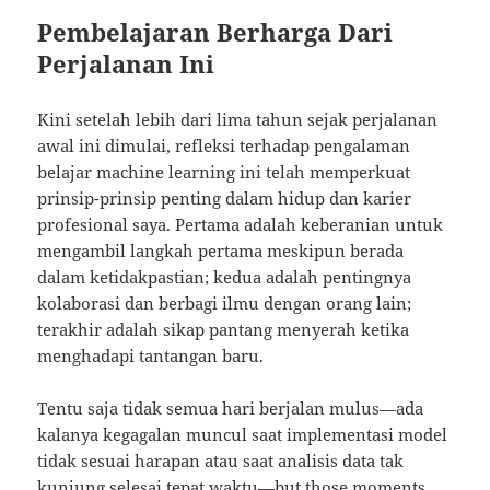
Pembelajaran Berharga Dari
Perjalanan Ini
Kini setelah lebih dari lima tahun sejak perjalanan
awal ini dimulai, refleksi terhadap pengalaman
belajar machine learning ini telah memperkuat
prinsip-prinsip penting dalam hidup dan karier
profesional saya. Pertama adalah keberanian untuk
mengambil langkah pertama meskipun berada
dalam ketidakpastian; kedua adalah pentingnya
kolaborasi dan berbagi ilmu dengan orang lain;
terakhir adalah sikap pantang menyerah ketika
menghadapi tantangan baru.
Tentu saja tidak semua hari berjalan mulus—ada
kalanya kegagalan muncul saat implementasi model
tidak sesuai harapan atau saat analisis data tak
kunjung selesai tepat waktu—but those moments