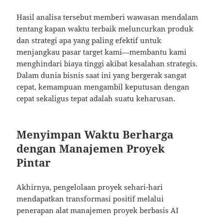
Hasil analisa tersebut memberi wawasan mendalam
tentang kapan waktu terbaik meluncurkan produk
dan strategi apa yang paling efektif untuk
menjangkau pasar target kami—membantu kami
menghindari biaya tinggi akibat kesalahan strategis.
Dalam dunia bisnis saat ini yang bergerak sangat
cepat, kemampuan mengambil keputusan dengan
cepat sekaligus tepat adalah suatu keharusan.
Menyimpan Waktu Berharga
dengan Manajemen Proyek
Pintar
Akhirnya, pengelolaan proyek sehari-hari
mendapatkan transformasi positif melalui
penerapan alat manajemen proyek berbasis AI