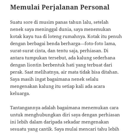
Memulai Perjalanan Personal
Suatu sore di musim panas tahun lalu, setelah
nenek saya meninggal dunia, saya menemukan
kotak kayu tua di loteng rumahnya. Kotak itu penuh
dengan berbagai benda berharga—foto-foto lama,
surat-surat cinta, dan tentu saja, perhiasan. Di
antara tumpukan tersebut, ada kalung sederhana
dengan liontin berbentuk hati yang terbuat dari
perak. Saat melihatnya, air mata tidak bisa ditahan.
Saya masih ingat bagaimana nenek selalu
mengenakan kalung itu setiap kali ada acara
keluarga.
Tantangannya adalah bagaimana menemukan cara
untuk menghubungkan diri saya dengan perhiasan
ini lebih dalam daripada sekadar mengenakan
sesuatu yang cantik. Saya mulai mencari tahu lebih