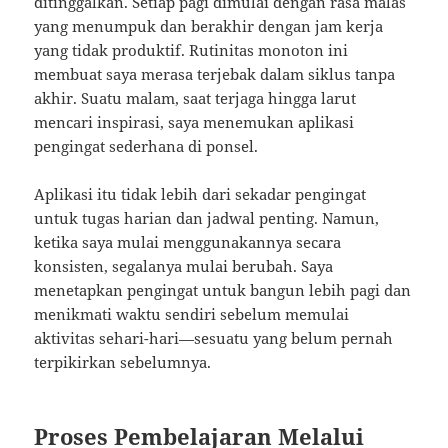
ditinggalkan. Setiap pagi dimulai dengan rasa malas
yang menumpuk dan berakhir dengan jam kerja
yang tidak produktif. Rutinitas monoton ini
membuat saya merasa terjebak dalam siklus tanpa
akhir. Suatu malam, saat terjaga hingga larut
mencari inspirasi, saya menemukan aplikasi
pengingat sederhana di ponsel.
Aplikasi itu tidak lebih dari sekadar pengingat
untuk tugas harian dan jadwal penting. Namun,
ketika saya mulai menggunakannya secara
konsisten, segalanya mulai berubah. Saya
menetapkan pengingat untuk bangun lebih pagi dan
menikmati waktu sendiri sebelum memulai
aktivitas sehari-hari—sesuatu yang belum pernah
terpikirkan sebelumnya.
Proses Pembelajaran Melalui