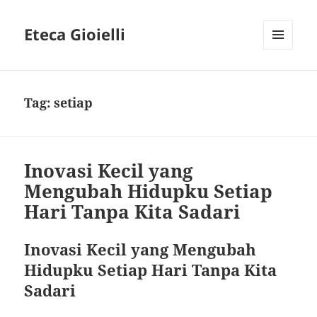
Eteca Gioielli
MENU
AND
WIDGETS
Tag:
setiap
Inovasi Kecil yang
Mengubah Hidupku Setiap
Hari Tanpa Kita Sadari
Inovasi Kecil yang Mengubah
Hidupku Setiap Hari Tanpa Kita
Sadari