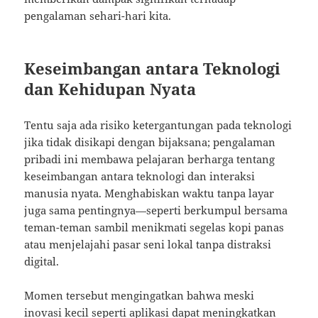
pengalaman sehari-hari kita.
Keseimbangan antara Teknologi
dan Kehidupan Nyata
Tentu saja ada risiko ketergantungan pada teknologi
jika tidak disikapi dengan bijaksana; pengalaman
pribadi ini membawa pelajaran berharga tentang
keseimbangan antara teknologi dan interaksi
manusia nyata. Menghabiskan waktu tanpa layar
juga sama pentingnya—seperti berkumpul bersama
teman-teman sambil menikmati segelas kopi panas
atau menjelajahi pasar seni lokal tanpa distraksi
digital.
Momen tersebut mengingatkan bahwa meski
inovasi kecil seperti aplikasi dapat meningkatkan