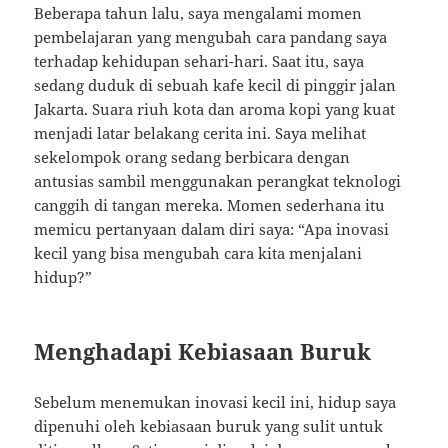
Beberapa tahun lalu, saya mengalami momen
pembelajaran yang mengubah cara pandang saya
terhadap kehidupan sehari-hari. Saat itu, saya
sedang duduk di sebuah kafe kecil di pinggir jalan
Jakarta. Suara riuh kota dan aroma kopi yang kuat
menjadi latar belakang cerita ini. Saya melihat
sekelompok orang sedang berbicara dengan
antusias sambil menggunakan perangkat teknologi
canggih di tangan mereka. Momen sederhana itu
memicu pertanyaan dalam diri saya: “Apa inovasi
kecil yang bisa mengubah cara kita menjalani
hidup?”
Menghadapi Kebiasaan Buruk
Sebelum menemukan inovasi kecil ini, hidup saya
dipenuhi oleh kebiasaan buruk yang sulit untuk