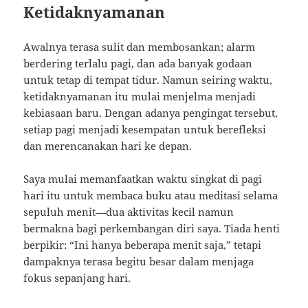
Ketidaknyamanan
Awalnya terasa sulit dan membosankan; alarm
berdering terlalu pagi, dan ada banyak godaan
untuk tetap di tempat tidur. Namun seiring waktu,
ketidaknyamanan itu mulai menjelma menjadi
kebiasaan baru. Dengan adanya pengingat tersebut,
setiap pagi menjadi kesempatan untuk berefleksi
dan merencanakan hari ke depan.
Saya mulai memanfaatkan waktu singkat di pagi
hari itu untuk membaca buku atau meditasi selama
sepuluh menit—dua aktivitas kecil namun
bermakna bagi perkembangan diri saya. Tiada henti
berpikir: “Ini hanya beberapa menit saja,” tetapi
dampaknya terasa begitu besar dalam menjaga
fokus sepanjang hari.