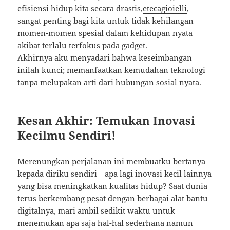
efisiensi hidup kita secara drastis,
etecagioielli
,
sangat penting bagi kita untuk tidak kehilangan
momen-momen spesial dalam kehidupan nyata
akibat terlalu terfokus pada gadget.
Akhirnya aku menyadari bahwa keseimbangan
inilah kunci; memanfaatkan kemudahan teknologi
tanpa melupakan arti dari hubungan sosial nyata.
Kesan Akhir: Temukan Inovasi
Kecilmu Sendiri!
Merenungkan perjalanan ini membuatku bertanya
kepada diriku sendiri—apa lagi inovasi kecil lainnya
yang bisa meningkatkan kualitas hidup? Saat dunia
terus berkembang pesat dengan berbagai alat bantu
digitalnya, mari ambil sedikit waktu untuk
menemukan apa saja hal-hal sederhana namun