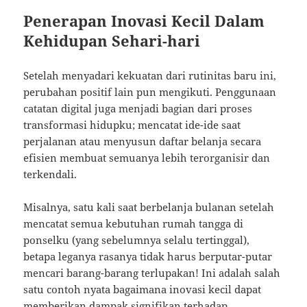
Penerapan Inovasi Kecil Dalam
Kehidupan Sehari-hari
Setelah menyadari kekuatan dari rutinitas baru ini,
perubahan positif lain pun mengikuti. Penggunaan
catatan digital juga menjadi bagian dari proses
transformasi hidupku; mencatat ide-ide saat
perjalanan atau menyusun daftar belanja secara
efisien membuat semuanya lebih terorganisir dan
terkendali.
Misalnya, satu kali saat berbelanja bulanan setelah
mencatat semua kebutuhan rumah tangga di
ponselku (yang sebelumnya selalu tertinggal),
betapa leganya rasanya tidak harus berputar-putar
mencari barang-barang terlupakan! Ini adalah salah
satu contoh nyata bagaimana inovasi kecil dapat
memberikan dampak signifikan terhadap