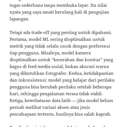
tugas sederhana tanpa membuka layar. Itu nilai
nyata yang saya amati berulang kali di pengujian
lapangan.
Tetapi ada trade-off yang penting untuk dipahami.
Pertama, model ML sering dioptimalkan untuk
metrik yang tidak selalu cocok dengan preferensi
tiap pengguna. Misalnya, model kamera
dioptimalkan untuk “kecerahan dan kontras” yang
bagus di feed media sosial, bukan akurasi warna
yang dibutuhkan fotografer. Kedua, ketidakpastian
dan inkonsistensi: model yang belajar dari perilaku
pengguna bisa berubah perilaku setelah beberapa
hari, sehingga pengalaman terasa tidak stabil.
Ketiga, keterbatasan data latih — jika model belum
pernah melihat variasi aksen atau jenis
pencahayaan tertentu, hasilnya bisa salah kaprah.