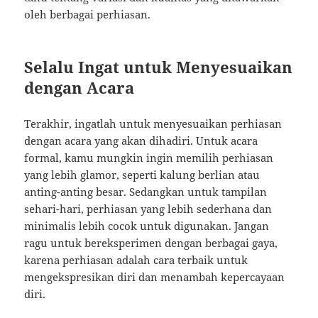
oleh berbagai perhiasan.
Selalu Ingat untuk Menyesuaikan
dengan Acara
Terakhir, ingatlah untuk menyesuaikan perhiasan
dengan acara yang akan dihadiri. Untuk acara
formal, kamu mungkin ingin memilih perhiasan
yang lebih glamor, seperti kalung berlian atau
anting-anting besar. Sedangkan untuk tampilan
sehari-hari, perhiasan yang lebih sederhana dan
minimalis lebih cocok untuk digunakan. Jangan
ragu untuk bereksperimen dengan berbagai gaya,
karena perhiasan adalah cara terbaik untuk
mengekspresikan diri dan menambah kepercayaan
diri.