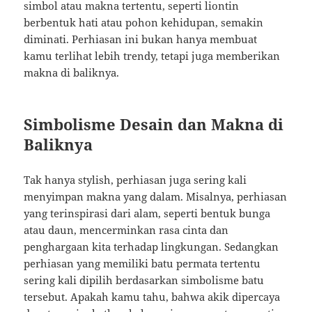
simbol atau makna tertentu, seperti liontin
berbentuk hati atau pohon kehidupan, semakin
diminati. Perhiasan ini bukan hanya membuat
kamu terlihat lebih trendy, tetapi juga memberikan
makna di baliknya.
Simbolisme Desain dan Makna di
Baliknya
Tak hanya stylish, perhiasan juga sering kali
menyimpan makna yang dalam. Misalnya, perhiasan
yang terinspirasi dari alam, seperti bentuk bunga
atau daun, mencerminkan rasa cinta dan
penghargaan kita terhadap lingkungan. Sedangkan
perhiasan yang memiliki batu permata tertentu
sering kali dipilih berdasarkan simbolisme batu
tersebut. Apakah kamu tahu, bahwa akik dipercaya