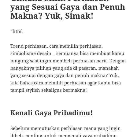
yang Sesuai Gaya dan Penuh
Makna? Yuk, Simak!
“`html
Trend perhiasan, cara memilih perhiasan,
simbolisme desain – semuanya bisa membuat kamu
bingung saat ingin membeli perhiasan baru. Dengan
banyaknya pilihan yang ada di pasaran, manakah
yang sesuai dengan gaya dan penuh makna? Yuk,
kita bahas cara memilih perhiasan agar kamu bisa
tampil stylish sekaligus bermakna!
Kenali Gaya Pribadimu!
Sebelum memutuskan perhiasan mana yang ingin
dibeli, penting untuk mengenali gaya pribadimu