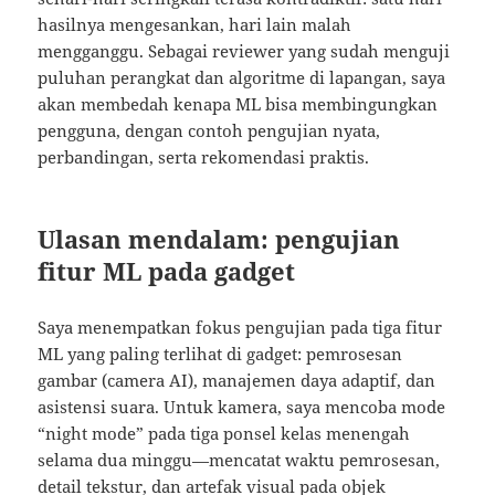
hasilnya mengesankan, hari lain malah
mengganggu. Sebagai reviewer yang sudah menguji
puluhan perangkat dan algoritme di lapangan, saya
akan membedah kenapa ML bisa membingungkan
pengguna, dengan contoh pengujian nyata,
perbandingan, serta rekomendasi praktis.
Ulasan mendalam: pengujian
fitur ML pada gadget
Saya menempatkan fokus pengujian pada tiga fitur
ML yang paling terlihat di gadget: pemrosesan
gambar (camera AI), manajemen daya adaptif, dan
asistensi suara. Untuk kamera, saya mencoba mode
“night mode” pada tiga ponsel kelas menengah
selama dua minggu—mencatat waktu pemrosesan,
detail tekstur, dan artefak visual pada objek