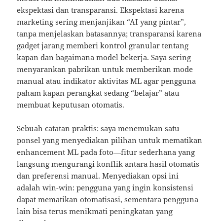
ekspektasi dan transparansi. Ekspektasi karena
marketing sering menjanjikan “AI yang pintar”,
tanpa menjelaskan batasannya; transparansi karena
gadget jarang memberi kontrol granular tentang
kapan dan bagaimana model bekerja. Saya sering
menyarankan pabrikan untuk memberikan mode
manual atau indikator aktivitas ML agar pengguna
paham kapan perangkat sedang “belajar” atau
membuat keputusan otomatis.
Sebuah catatan praktis: saya menemukan satu
ponsel yang menyediakan pilihan untuk mematikan
enhancement ML pada foto—fitur sederhana yang
langsung mengurangi konflik antara hasil otomatis
dan preferensi manual. Menyediakan opsi ini
adalah win-win: pengguna yang ingin konsistensi
dapat mematikan otomatisasi, sementara pengguna
lain bisa terus menikmati peningkatan yang