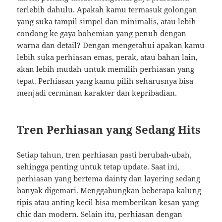
terlebih dahulu. Apakah kamu termasuk golongan
yang suka tampil simpel dan minimalis, atau lebih
condong ke gaya bohemian yang penuh dengan
warna dan detail? Dengan mengetahui apakan kamu
lebih suka perhiasan emas, perak, atau bahan lain,
akan lebih mudah untuk memilih perhiasan yang
tepat. Perhiasan yang kamu pilih seharusnya bisa
menjadi cerminan karakter dan kepribadian.
Tren Perhiasan yang Sedang Hits
Setiap tahun, tren perhiasan pasti berubah-ubah,
sehingga penting untuk tetap update. Saat ini,
perhiasan yang bertema dainty dan layering sedang
banyak digemari. Menggabungkan beberapa kalung
tipis atau anting kecil bisa memberikan kesan yang
chic dan modern. Selain itu, perhiasan dengan