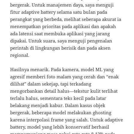
bergerak. Untuk manajemen daya, saya menguji
fitur adaptive battery selama satu bulan pada
perangkat yang berbeda, melihat seberapa akurat ia
menempatkan prioritas pada aplikasi dan apakah
ada latensi saat membuka aplikasi yang jarang
dipakai. Untuk suara, saya menguji pengenalan
perintah di lingkungan berisik dan pada aksen
regional.
Hasilnya menarik. Pada kamera, model ML yang
agresif memberi foto malam yang cerah dan “enak
dilihat” dalam sekejap, tapi terkadang
mengorbankan detail halus—tekstur kulit terlihat
terlalu halus, sementara teks kecil pada latar
belakang menjadi kabur. Dalam kasus objek
bergerak, beberapa model melakukan ghosting
karena interpolasi frame yang salah. Untuk adaptive
battery, model yang lebih konservatif berhasil