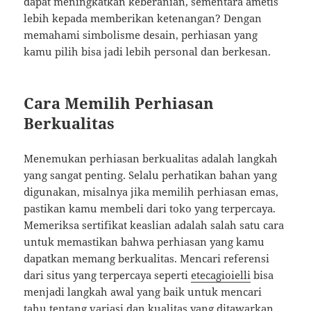
dapat meningkatkan keberanian, sementara ametis
lebih kepada memberikan ketenangan? Dengan
memahami simbolisme desain, perhiasan yang
kamu pilih bisa jadi lebih personal dan berkesan.
Cara Memilih Perhiasan
Berkualitas
Menemukan perhiasan berkualitas adalah langkah
yang sangat penting. Selalu perhatikan bahan yang
digunakan, misalnya jika memilih perhiasan emas,
pastikan kamu membeli dari toko yang terpercaya.
Memeriksa sertifikat keaslian adalah salah satu cara
untuk memastikan bahwa perhiasan yang kamu
dapatkan memang berkualitas. Mencari referensi
dari situs yang terpercaya seperti
etecagioielli
bisa
menjadi langkah awal yang baik untuk mencari
tahu tentang variasi dan kualitas yang ditawarkan